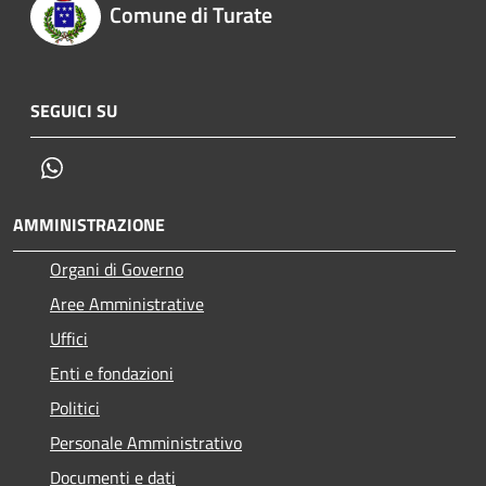
Comune di Turate
SEGUICI SU
Whatsapp
AMMINISTRAZIONE
Organi di Governo
Aree Amministrative
Uffici
Enti e fondazioni
Politici
Personale Amministrativo
Documenti e dati