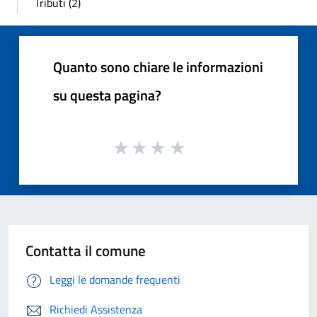
Tributi (2)
Quanto sono chiare le informazioni
su questa pagina?
Contatta il comune
Leggi le domande frequenti
Richiedi Assistenza