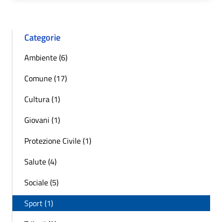
Categorie
Ambiente (6)
Comune (17)
Cultura (1)
Giovani (1)
Protezione Civile (1)
Salute (4)
Sociale (5)
Sport (1)