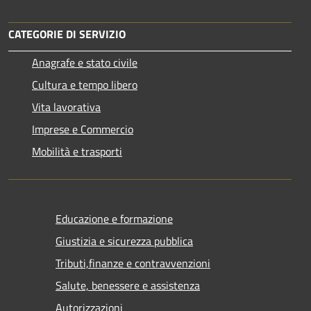
CATEGORIE DI SERVIZIO
Anagrafe e stato civile
Cultura e tempo libero
Vita lavorativa
Imprese e Commercio
Mobilità e trasporti
Educazione e formazione
Giustizia e sicurezza pubblica
Tributi,finanze e contravvenzioni
Salute, benessere e assistenza
Autorizzazioni