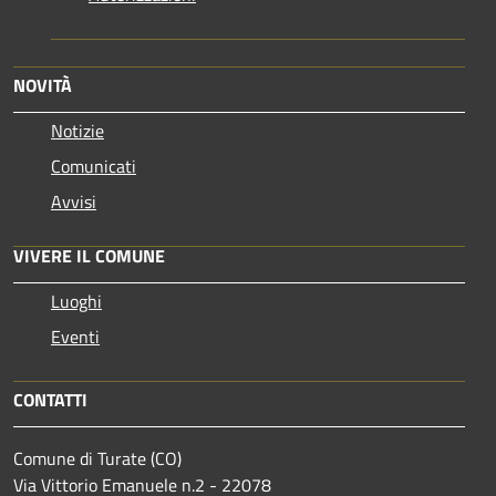
NOVITÀ
Notizie
Comunicati
Avvisi
VIVERE IL COMUNE
Luoghi
Eventi
CONTATTI
Comune di Turate (CO)
Via Vittorio Emanuele n.2 - 22078