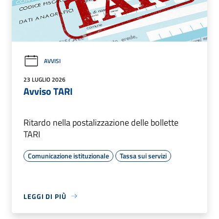
AVVISI
23 LUGLIO 2026
Avviso TARI
Ritardo nella postalizzazione delle bollette
TARI
Comunicazione istituzionale
Tassa sui servizi
LEGGI DI PIÙ