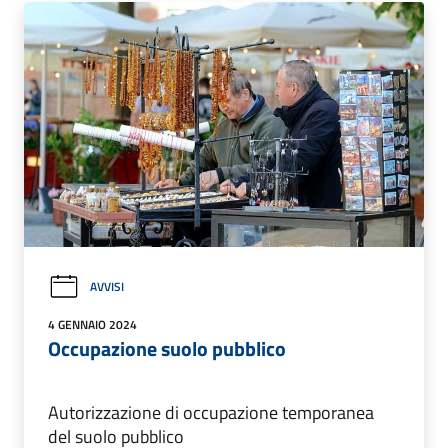
AVVISI
4 GENNAIO 2024
Occupazione suolo pubblico
Autorizzazione di occupazione temporanea
del suolo pubblico