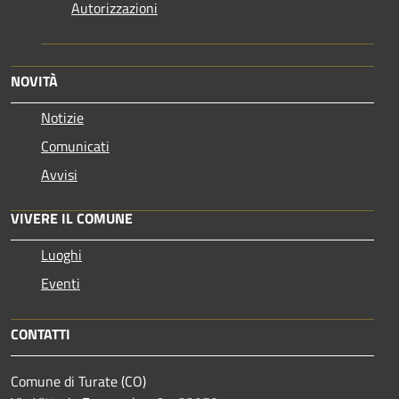
Autorizzazioni
NOVITÀ
Notizie
Comunicati
Avvisi
VIVERE IL COMUNE
Luoghi
Eventi
CONTATTI
Comune di Turate (CO)