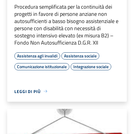
Procedura semplificata per la continuità dei
progetti in favore di persone anziane non
autosufficienti a basso bisogno assistenziale e
persone con disabilità con necessità di
sostegno intensivo elevato (ex misura B2) –
Fondo Non Autosufficienza D.G.R. XII
Assistenza agli invalidi
Assistenza sociale
Comunicazione istituzionale
Integrazione sociale
LEGGI DI PIÙ