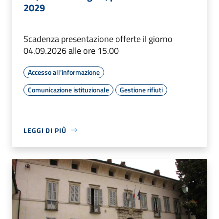
2029
Scadenza presentazione offerte il giorno
04.09.2026 alle ore 15.00
Accesso all'informazione
Comunicazione istituzionale
Gestione rifiuti
LEGGI DI PIÙ