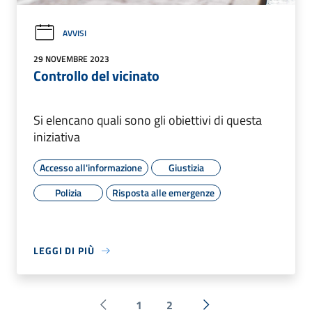
AVVISI
29 NOVEMBRE 2023
Controllo del vicinato
Si elencano quali sono gli obiettivi di questa
iniziativa
Accesso all'informazione
Giustizia
Polizia
Risposta alle emergenze
LEGGI DI PIÙ
1
2