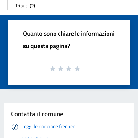
Tributi (2)
Quanto sono chiare le informazioni
su questa pagina?
Contatta il comune
Leggi le domande frequenti