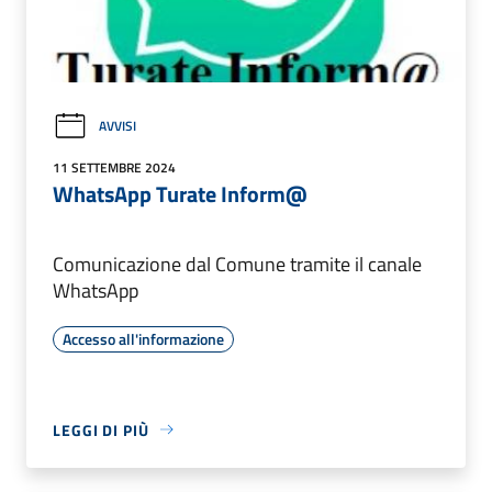
AVVISI
11 SETTEMBRE 2024
WhatsApp Turate Inform@
Comunicazione dal Comune tramite il canale
WhatsApp
Accesso all'informazione
LEGGI DI PIÙ