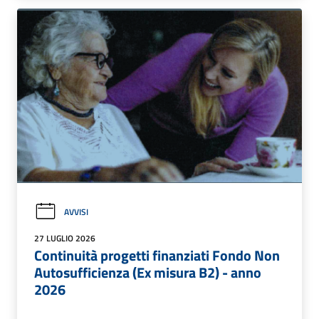
AVVISI
27 LUGLIO 2026
Continuità progetti finanziati Fondo Non
Autosufficienza (Ex misura B2) - anno
2026