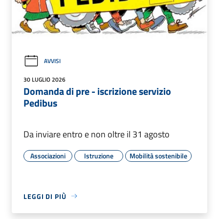
AVVISI
30 LUGLIO 2026
Domanda di pre - iscrizione servizio
Pedibus
Da inviare entro e non oltre il 31 agosto
Associazioni
Istruzione
Mobilità sostenibile
LEGGI DI PIÙ