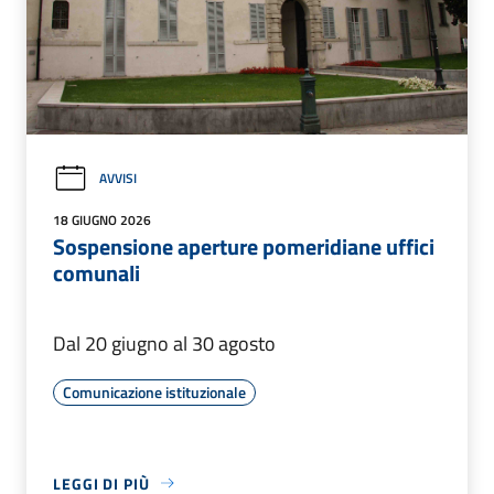
AVVISI
18 GIUGNO 2026
Sospensione aperture pomeridiane uffici
comunali
Dal 20 giugno al 30 agosto
Comunicazione istituzionale
LEGGI DI PIÙ