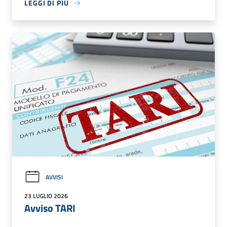
LEGGI DI PIÙ
AVVISI
23 LUGLIO 2026
Avviso TARI