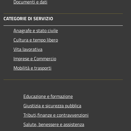
Documenti e dati
CATEGORIE DI SERVIZIO
Anagrafe e stato civile
Cultura e tempo libero
Vita lavorativa
Imprese e Commercio
Mobilità e trasporti
Educazione e formazione
Giustizia e sicurezza pubblica
Tributi,finanze e contravvenzioni
Salute, benessere e assistenza