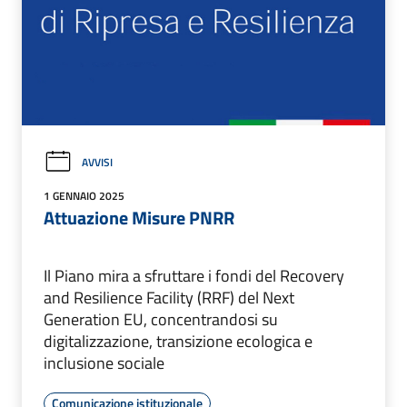
AVVISI
1 GENNAIO 2025
Attuazione Misure PNRR
Il Piano mira a sfruttare i fondi del Recovery
and Resilience Facility (RRF) del Next
Generation EU, concentrandosi su
digitalizzazione, transizione ecologica e
inclusione sociale
Comunicazione istituzionale