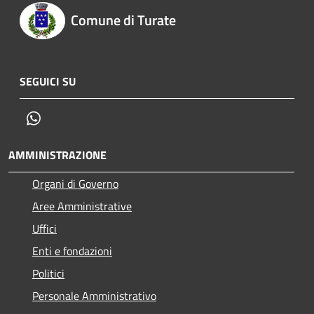
Comune di Turate
SEGUICI SU
Whatsapp
AMMINISTRAZIONE
Organi di Governo
Aree Amministrative
Uffici
Enti e fondazioni
Politici
Personale Amministrativo