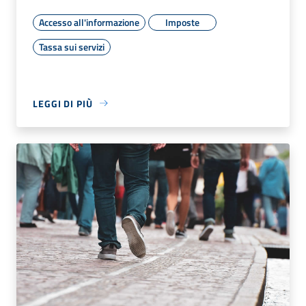
Accesso all'informazione
Imposte
Tassa sui servizi
LEGGI DI PIÙ