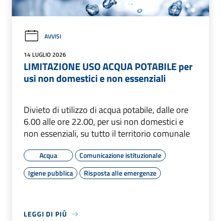
AVVISI
14 LUGLIO 2026
LIMITAZIONE USO ACQUA POTABILE per
usi non domestici e non essenziali
Divieto di utilizzo di acqua potabile, dalle ore
6.00 alle ore 22.00, per usi non domestici e
non essenziali, su tutto il territorio comunale
Acqua
Comunicazione istituzionale
Igiene pubblica
Risposta alle emergenze
LEGGI DI PIÙ