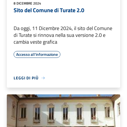
8 DICEMBRE 2024
Sito del Comune di Turate 2.0
Da oggi, 11 Dicembre 2024, il sito del Comune
di Turate si rinnova nella sua versione 2.0 e
cambia veste grafica
Accesso all'informazione
LEGGI DI PIÙ