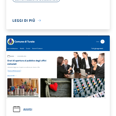
LEGGI DI PIÙ
AVVISI