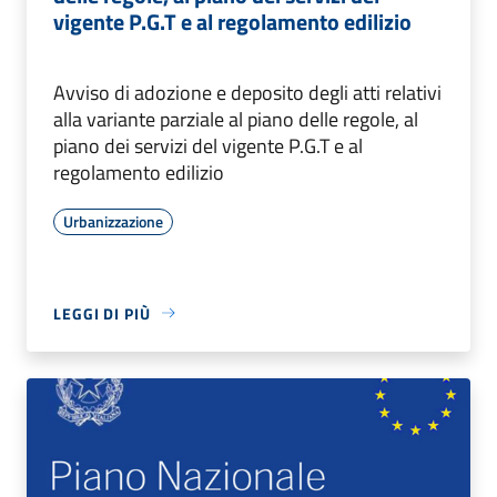
vigente P.G.T e al regolamento edilizio
Avviso di adozione e deposito degli atti relativi
alla variante parziale al piano delle regole, al
piano dei servizi del vigente P.G.T e al
regolamento edilizio
Urbanizzazione
LEGGI DI PIÙ