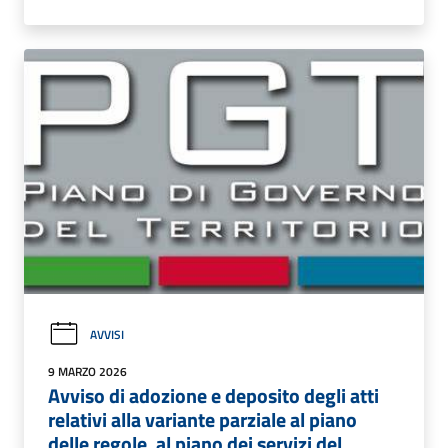
AVVISI
9 MARZO 2026
Avviso di adozione e deposito degli atti
relativi alla variante parziale al piano
delle regole, al piano dei servizi del