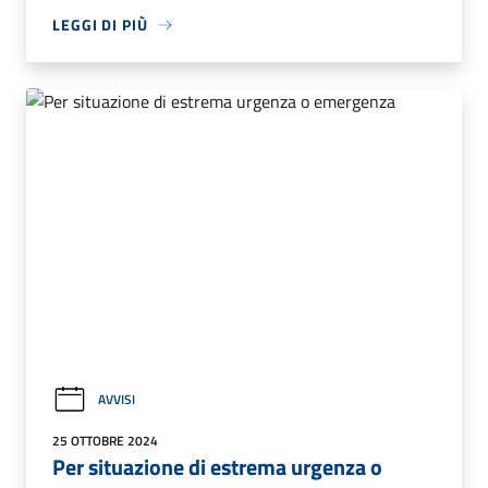
LEGGI DI PIÙ
AVVISI
25 OTTOBRE 2024
Per situazione di estrema urgenza o