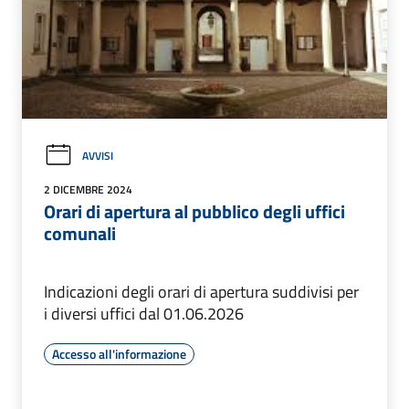
AVVISI
2 DICEMBRE 2024
Orari di apertura al pubblico degli uffici
comunali
Indicazioni degli orari di apertura suddivisi per
i diversi uffici dal 01.06.2026
Accesso all'informazione