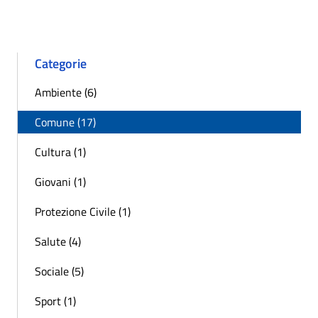
Pagina precedente
Successiva »
Categorie
Ambiente (6)
Comune (17)
Cultura (1)
Giovani (1)
Protezione Civile (1)
Salute (4)
Sociale (5)
Sport (1)