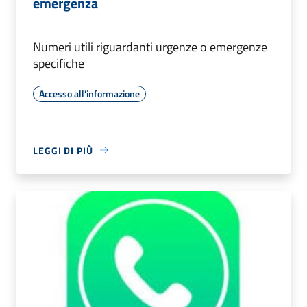
emergenza
Numeri utili riguardanti urgenze o emergenze
specifiche
Accesso all'informazione
LEGGI DI PIÙ