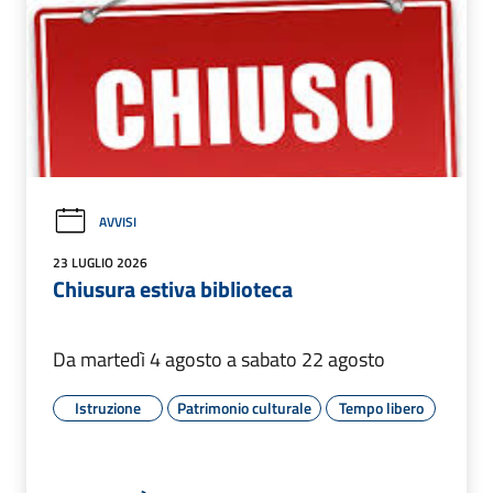
AVVISI
23 LUGLIO 2026
Chiusura estiva biblioteca
Da martedì 4 agosto a sabato 22 agosto
Istruzione
Patrimonio culturale
Tempo libero