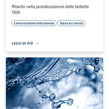
Ritardo nella postalizzazione delle bollette
TARI
Comunicazione istituzionale
Tassa sui servizi
LEGGI DI PIÙ