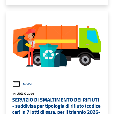
AVVISI
14 LUGLIO 2026
SERVIZIO DI SMALTIMENTO DEI RIFIUTI
- suddivisa per tipologia di rifiuto (codice
cer) in 7 lotti di gara, per il triennio 2026-