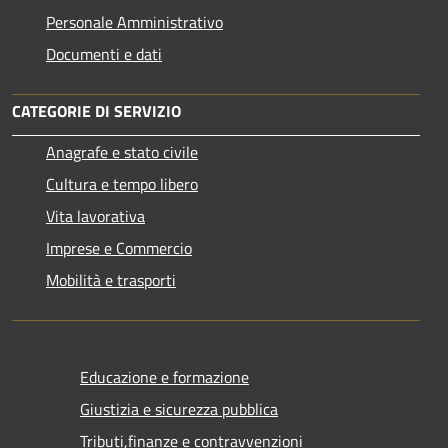
Personale Amministrativo
Documenti e dati
CATEGORIE DI SERVIZIO
Anagrafe e stato civile
Cultura e tempo libero
Vita lavorativa
Imprese e Commercio
Mobilità e trasporti
Educazione e formazione
Giustizia e sicurezza pubblica
Tributi,finanze e contravvenzioni