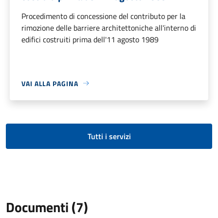
Procedimento di concessione del contributo per la
rimozione delle barriere architettoniche all'interno di
edifici costruiti prima dell'11 agosto 1989
VAI ALLA PAGINA
Tutti i servizi
Documenti (7)