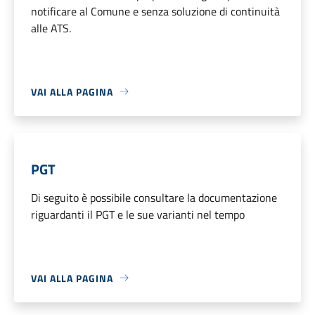
notificare al Comune e senza soluzione di continuità
alle ATS.
VAI ALLA PAGINA
PGT
Di seguito è possibile consultare la documentazione
riguardanti il PGT e le sue varianti nel tempo
VAI ALLA PAGINA