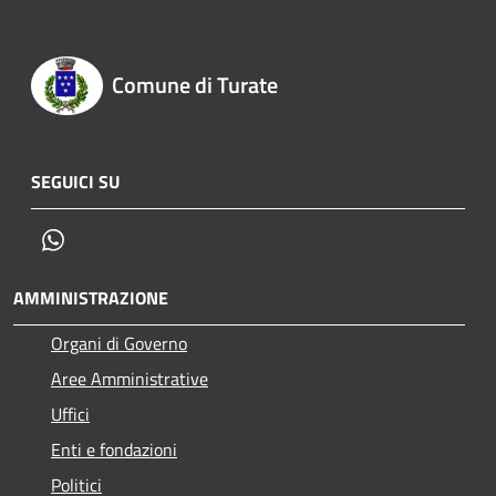
Comune di Turate
SEGUICI SU
Whatsapp
AMMINISTRAZIONE
Organi di Governo
Aree Amministrative
Uffici
Enti e fondazioni
Politici