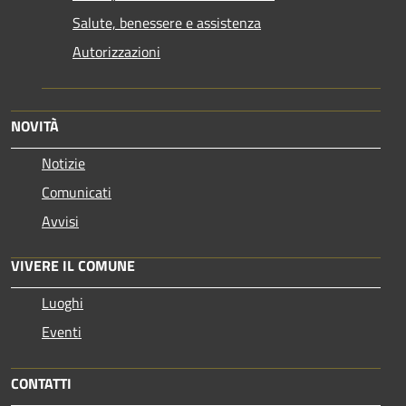
Salute, benessere e assistenza
Autorizzazioni
NOVITÀ
Notizie
Comunicati
Avvisi
VIVERE IL COMUNE
Luoghi
Eventi
CONTATTI