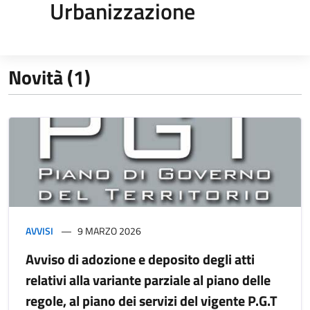
Urbanizzazione
Novità (1)
AVVISI
9 MARZO 2026
Avviso di adozione e deposito degli atti
relativi alla variante parziale al piano delle
regole, al piano dei servizi del vigente P.G.T