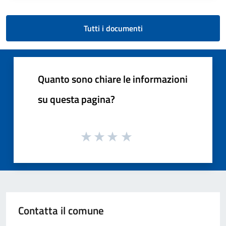
Tutti i documenti
Quanto sono chiare le informazioni
su questa pagina?
Contatta il comune