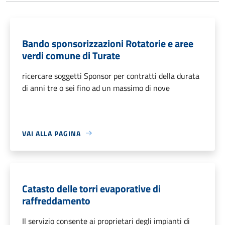
Bando sponsorizzazioni Rotatorie e aree
verdi comune di Turate
ricercare soggetti Sponsor per contratti della durata
di anni tre o sei fino ad un massimo di nove
VAI ALLA PAGINA
Catasto delle torri evaporative di
raffreddamento
Il servizio consente ai proprietari degli impianti di