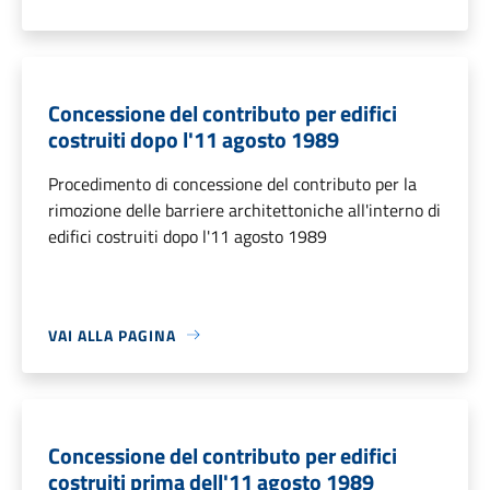
Concessione del contributo per edifici
costruiti dopo l'11 agosto 1989
Procedimento di concessione del contributo per la
rimozione delle barriere architettoniche all'interno di
edifici costruiti dopo l'11 agosto 1989
VAI ALLA PAGINA
Concessione del contributo per edifici
costruiti prima dell'11 agosto 1989