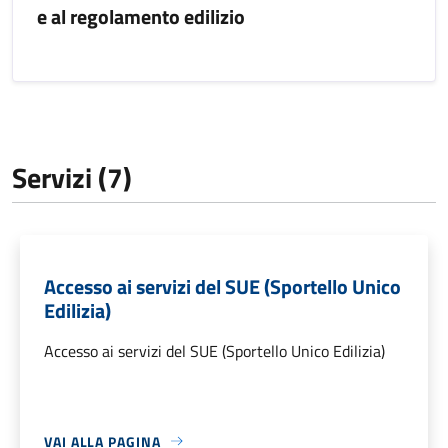
e al regolamento edilizio
Servizi (7)
Accesso ai servizi del SUE (Sportello Unico
Edilizia)
Accesso ai servizi del SUE (Sportello Unico Edilizia)
VAI ALLA PAGINA