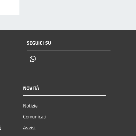
SEGUICI SU
Whatsapp
NOVITÀ
Notizie
Comunicati
i
Avvisi