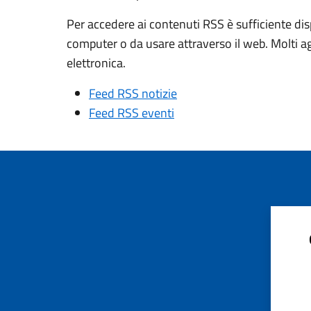
Per accedere ai contenuti RSS è sufficiente dis
computer o da usare attraverso il web. Molti a
elettronica.
Feed RSS notizie
Feed RSS eventi