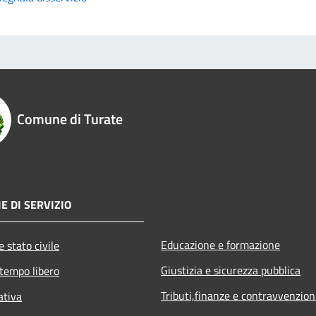
Comune di Turate
E DI SERVIZIO
Educazione e formazione
 stato civile
Giustizia e sicurezza pubblica
 tempo libero
Tributi,finanze e contravvenzion
ativa