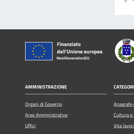
AMMINISTRAZIONE
CATEGORI
Organi di Governo
Anagrafe e
Aree Amministrative
Cultura e
Uffici
Vita lavor