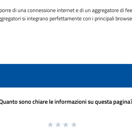
porre di una connessione internet e di un aggregatore di fee
ggregatori si integrano perfettamente con i principali brows
Quanto sono chiare le informazioni su questa pagina