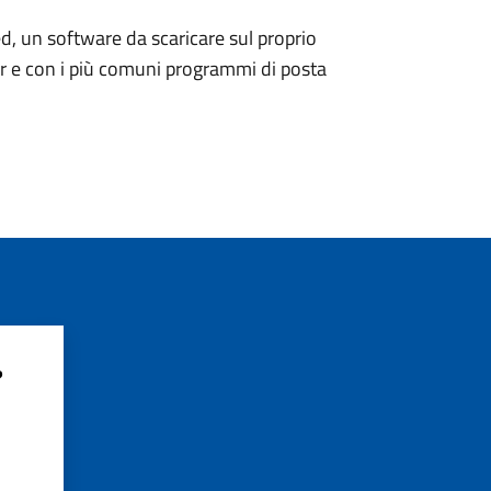
d, un software da scaricare sul proprio
er e con i più comuni programmi di posta
?