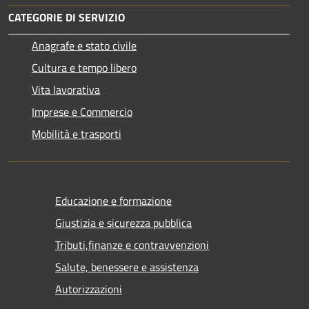
CATEGORIE DI SERVIZIO
Anagrafe e stato civile
Cultura e tempo libero
Vita lavorativa
Imprese e Commercio
Mobilità e trasporti
Educazione e formazione
Giustizia e sicurezza pubblica
Tributi,finanze e contravvenzioni
Salute, benessere e assistenza
Autorizzazioni