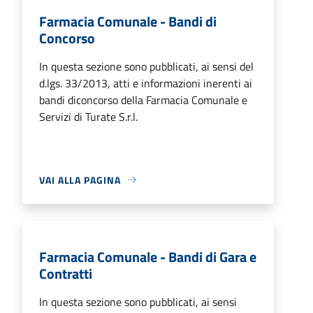
Farmacia Comunale - Bandi di
Concorso
In questa sezione sono pubblicati, ai sensi del
d.lgs. 33/2013, atti e informazioni inerenti ai
bandi diconcorso della Farmacia Comunale e
Servizi di Turate S.r.l.
VAI ALLA PAGINA
Farmacia Comunale - Bandi di Gara e
Contratti
In questa sezione sono pubblicati, ai sensi