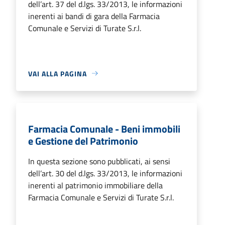
dell’art. 37 del d.lgs. 33/2013, le informazioni
inerenti ai bandi di gara della Farmacia
Comunale e Servizi di Turate S.r.l.
VAI ALLA PAGINA
Farmacia Comunale - Beni immobili
e Gestione del Patrimonio
In questa sezione sono pubblicati, ai sensi
dell’art. 30 del d.lgs. 33/2013, le informazioni
inerenti al patrimonio immobiliare della
Farmacia Comunale e Servizi di Turate S.r.l.