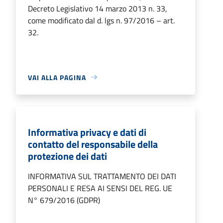
Decreto Legislativo 14 marzo 2013 n. 33,
come modificato dal d. lgs n. 97/2016 – art.
32.
VAI ALLA PAGINA
Informativa privacy e dati di
contatto del responsabile della
protezione dei dati
INFORMATIVA SUL TRATTAMENTO DEI DATI
PERSONALI E RESA AI SENSI DEL REG. UE
N° 679/2016 (GDPR)