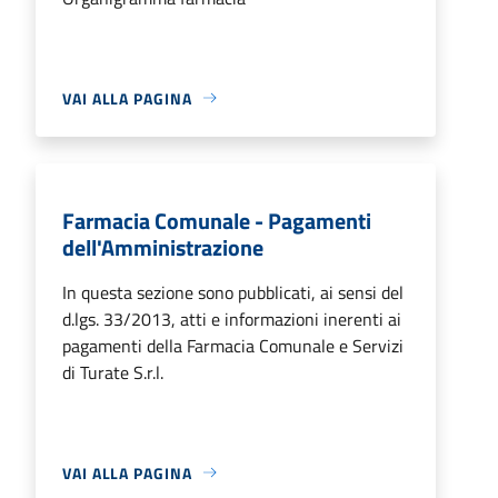
VAI ALLA PAGINA
Farmacia Comunale - Pagamenti
dell'Amministrazione
In questa sezione sono pubblicati, ai sensi del
d.lgs. 33/2013, atti e informazioni inerenti ai
pagamenti della Farmacia Comunale e Servizi
di Turate S.r.l.
VAI ALLA PAGINA