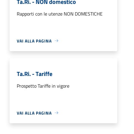
Ta.Ri. - NON domestico
Rapporti con le utenze NON DOMESTICHE
VAI ALLA PAGINA
Ta.Ri. - Tariffe
Prospetto Tariffe in vigore
VAI ALLA PAGINA