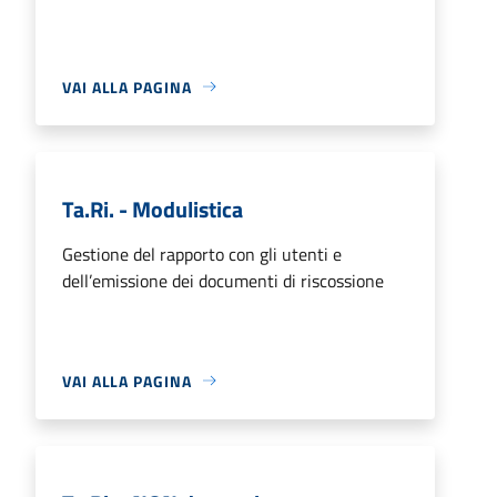
VAI ALLA PAGINA
Ta.Ri. - Modulistica
Gestione del rapporto con gli utenti e
dell’emissione dei documenti di riscossione
VAI ALLA PAGINA