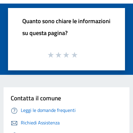
Quanto sono chiare le informazioni
su questa pagina?
Contatta il comune
Leggi le domande frequenti
Richiedi Assistenza