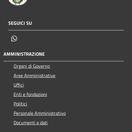
SEGUICI SU
Whatsapp
AMMINISTRAZIONE
Organi di Governo
Aree Amministrative
Uffici
Enti e fondazioni
Politici
Personale Amministrativo
Documenti e dati