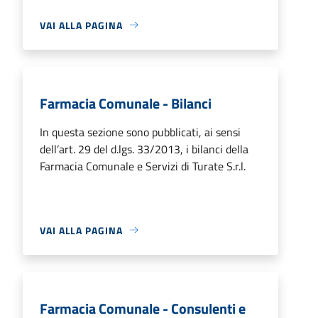
VAI ALLA PAGINA
Farmacia Comunale - Bilanci
In questa sezione sono pubblicati, ai sensi
dell’art. 29 del d.lgs. 33/2013, i bilanci della
Farmacia Comunale e Servizi di Turate S.r.l.
VAI ALLA PAGINA
Farmacia Comunale - Consulenti e