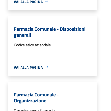
VAI ALLA PAGINA
Farmacia Comunale - Disposizioni
generali
Codice etico aziendale
VAI ALLA PAGINA
Farmacia Comunale -
Organizzazione
Organigramma farmacia