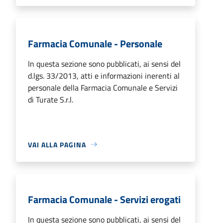
Farmacia Comunale - Personale
In questa sezione sono pubblicati, ai sensi del
d.lgs. 33/2013, atti e informazioni inerenti al
personale della Farmacia Comunale e Servizi
di Turate S.r.l.
VAI ALLA PAGINA
Farmacia Comunale - Servizi erogati
In questa sezione sono pubblicati, ai sensi del