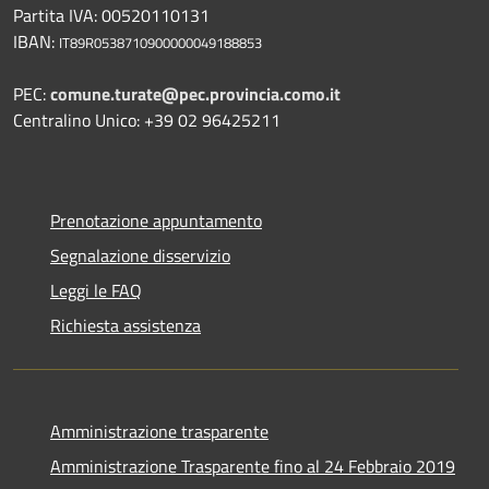
Partita IVA: 00520110131
IBAN:
IT89R0538710900000049188853
PEC:
comune.turate@pec.provincia.como.it
Centralino Unico: +39 02 96425211
Prenotazione appuntamento
Segnalazione disservizio
Leggi le FAQ
Richiesta assistenza
Amministrazione trasparente
Amministrazione Trasparente fino al 24 Febbraio 2019