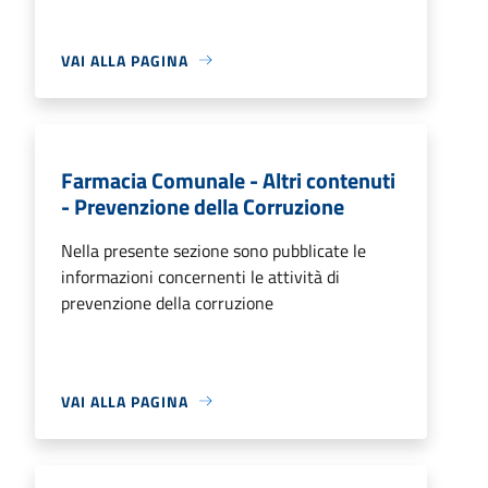
VAI ALLA PAGINA
Farmacia Comunale - Altri contenuti
- Prevenzione della Corruzione
Nella presente sezione sono pubblicate le
informazioni concernenti le attività di
prevenzione della corruzione
VAI ALLA PAGINA