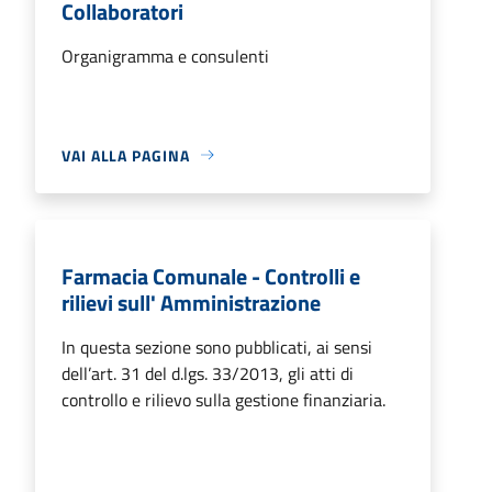
Collaboratori
Organigramma e consulenti
VAI ALLA PAGINA
Farmacia Comunale - Controlli e
rilievi sull' Amministrazione
In questa sezione sono pubblicati, ai sensi
dell’art. 31 del d.lgs. 33/2013, gli atti di
controllo e rilievo sulla gestione finanziaria.