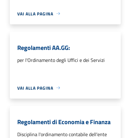
VAI ALLA PAGINA
Regolamenti AA.GG:
per l'Ordinamento degli Uffici e dei Servizi
VAI ALLA PAGINA
Regolamenti di Economia e Finanza
Disciplina l'ordinamento contabile dell'ente