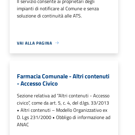
Il servizio consente ai proprietari degli
impianti di notificare al Comune e senza
soluzione di continuità alle ATS.
VAI ALLA PAGINA
Farmacia Comunale - Altri contenuti
- Accesso Civico
Sezione relativa ad “Altri contenuti - Accesso
civico”, come da art. 5, c. 4, del d.lgs. 33/2013
• Altri contenuti – Modello Organizzativo ex
D. Lgs 231/2000 • Obbligo di informazione ad
ANAC