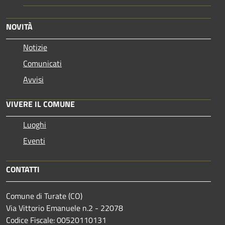
NOVITÀ
Notizie
Comunicati
Avvisi
VIVERE IL COMUNE
Luoghi
Eventi
CONTATTI
Comune di Turate (CO)
Via Vittorio Emanuele n.2 - 22078
Codice Fiscale: 00520110131