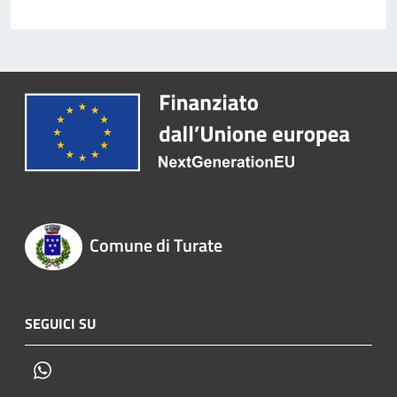
Comune di Turate
SEGUICI SU
Whatsapp