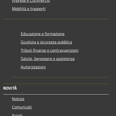
Imprese e Commercio
Mobilità e trasporti
Educazione e formazione
Giustizia e sicurezza pubblica
Tributi,finanze e contravvenzioni
Salute, benessere e assistenza
Autorizzazioni
NOVITÀ
Notizie
Comunicati
Avvisi