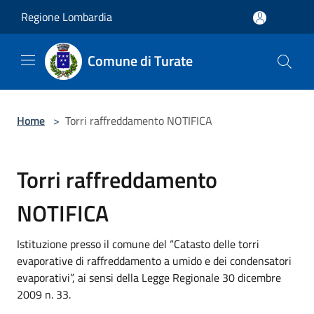
Salta al contenuto principale
Regione Lombardia
Comune di Turate
Home
>
Torri raffreddamento NOTIFICA
Torri raffreddamento
NOTIFICA
Istituzione presso il comune del “Catasto delle torri
evaporative di raffreddamento a umido e dei condensatori
evaporativi”, ai sensi della Legge Regionale 30 dicembre
2009 n. 33.