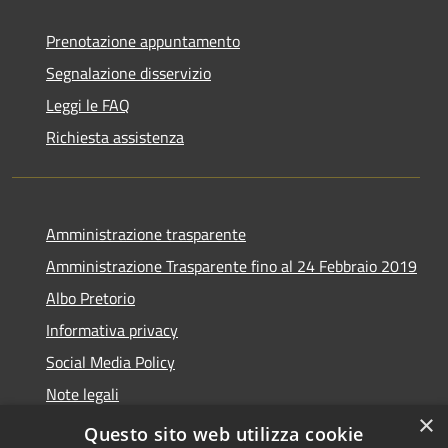
Prenotazione appuntamento
Segnalazione disservizio
Leggi le FAQ
Richiesta assistenza
Amministrazione trasparente
Amministrazione Trasparente fino al 24 Febbraio 2019
Albo Pretorio
Informativa privacy
Social Media Policy
Note legali
×
Dichiarazione di accessibilità
Questo sito web utilizza cookie