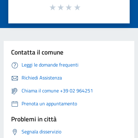
Contatta il comune
Leggi le domande frequenti
Richiedi Assistenza
Chiama il comune +39 02 964251
Prenota un appuntamento
Problemi in città
Segnala disservizio