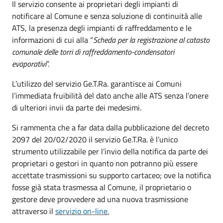
Il servizio consente ai proprietari degli impianti di
notificare al Comune e senza soluzione di continuità alle
ATS, la presenza degli impianti di raffreddamento e le
informazioni di cui alla “
Scheda per la registrazione al catasto
comunale delle torri di raffreddamento-condensatori
evaporativi
”.
L’utilizzo del servizio Ge.T.Ra. garantisce ai Comuni
l’immediata fruibilità del dato anche alle ATS senza l’onere
di ulteriori invii da parte dei medesimi.
Si rammenta che a far data dalla pubblicazione del decreto
2097 del 20/02/2020 il servizio Ge.T.Ra. è l’unico
strumento utilizzabile per l’invio della notifica da parte dei
proprietari o gestori in quanto non potranno più essere
accettate trasmissioni su supporto cartaceo; ove la notifica
fosse già stata trasmessa al Comune, il proprietario o
gestore deve provvedere ad una nuova trasmissione
attraverso il
servizio on-line.