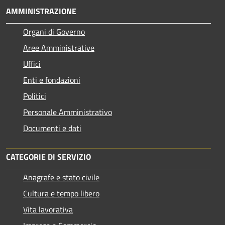
AMMINISTRAZIONE
Organi di Governo
Aree Amministrative
Uffici
Enti e fondazioni
Politici
Personale Amministrativo
Documenti e dati
CATEGORIE DI SERVIZIO
Anagrafe e stato civile
Cultura e tempo libero
Vita lavorativa