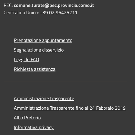
PEC:
comune.turate@pec.provincia.como.it
Centralino Unico: +39 02 96425211
Prenotazione appuntamento
Segnalazione disservizio
Leggi le FAQ
Richiesta assistenza
Amministrazione trasparente
Amministrazione Trasparente fino al 24 Febbraio 2019
Albo Pretorio
Informativa privacy