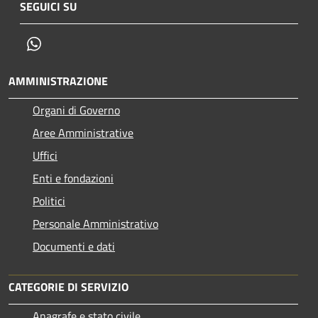
SEGUICI SU
Whatsapp
AMMINISTRAZIONE
Organi di Governo
Aree Amministrative
Uffici
Enti e fondazioni
Politici
Personale Amministrativo
Documenti e dati
CATEGORIE DI SERVIZIO
Anagrafe e stato civile