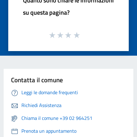
Quanto sono chiare le informazioni
su questa pagina?
Contatta il comune
Leggi le domande frequenti
Richiedi Assistenza
Chiama il comune +39 02 964251
Prenota un appuntamento