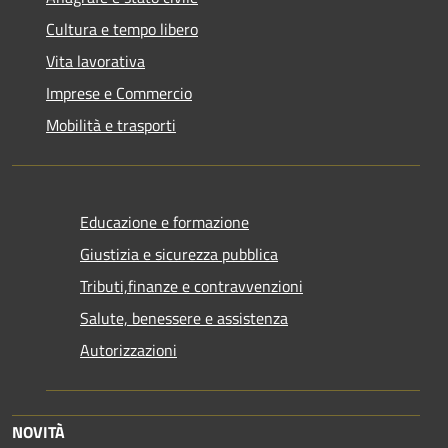
Cultura e tempo libero
Vita lavorativa
Imprese e Commercio
Mobilità e trasporti
Educazione e formazione
Giustizia e sicurezza pubblica
Tributi,finanze e contravvenzioni
Salute, benessere e assistenza
Autorizzazioni
NOVITÀ