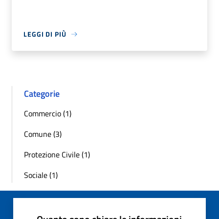
LEGGI DI PIÙ
Categorie
Commercio (1)
Comune (3)
Protezione Civile (1)
Sociale (1)