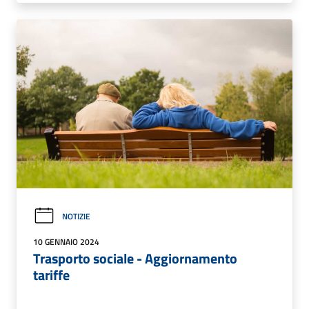
NOTIZIE
10 GENNAIO 2024
Trasporto sociale - Aggiornamento
tariffe