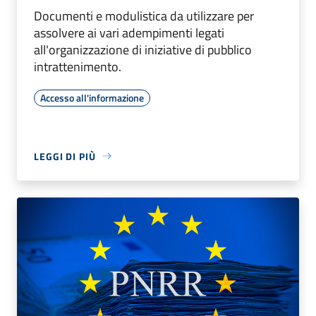
Documenti e modulistica da utilizzare per
assolvere ai vari adempimenti legati
all'organizzazione di iniziative di pubblico
intrattenimento.
Accesso all'informazione
LEGGI DI PIÙ