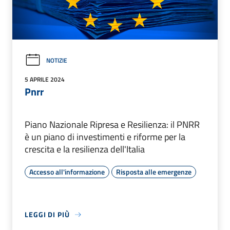
NOTIZIE
5 APRILE 2024
Pnrr
Piano Nazionale Ripresa e Resilienza: il PNRR
è un piano di investimenti e riforme per la
crescita e la resilienza dell'Italia
Accesso all'informazione
Risposta alle emergenze
LEGGI DI PIÙ