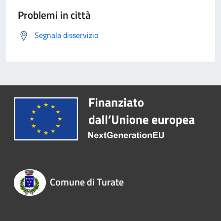
Problemi in città
Segnala disservizio
Comune di Turate