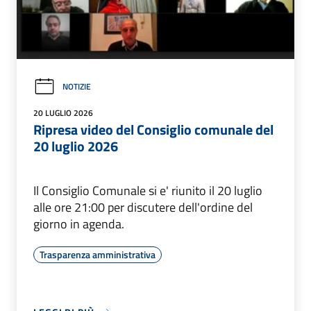
NOTIZIE
20 LUGLIO 2026
Ripresa video del Consiglio comunale del
20 luglio 2026
Il Consiglio Comunale si e' riunito il 20 luglio
alle ore 21:00 per discutere dell'ordine del
giorno in agenda.
Trasparenza amministrativa