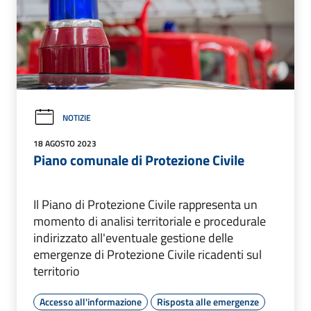
NOTIZIE
18 AGOSTO 2023
Piano comunale di Protezione Civile
Il Piano di Protezione Civile rappresenta un
momento di analisi territoriale e procedurale
indirizzato all'eventuale gestione delle
emergenze di Protezione Civile ricadenti sul
territorio
Accesso all'informazione
Risposta alle emergenze