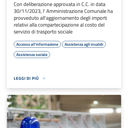
Con deliberazione approvata in C.C. in data
30/11/2023, l' Amministrazione Comunale ha
provveduto all'aggiornamento degli importi
relativi alla compartecipazione al costo del
servizio di trasporto sociale
Accesso all'informazione
Assistenza agli invalidi
Assistenza sociale
LEGGI DI PIÙ