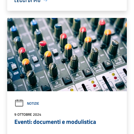
LEGGI DI PIÙ
NOTIZIE
9 OTTOBRE 2024
Eventi: documenti e modulistica