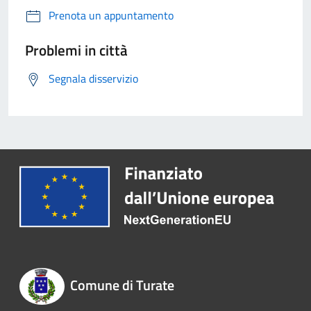
Prenota un appuntamento
Problemi in città
Segnala disservizio
Comune di Turate