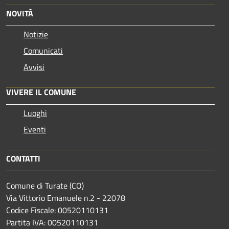
NOVITÀ
Notizie
Comunicati
Avvisi
VIVERE IL COMUNE
Luoghi
Eventi
CONTATTI
Comune di Turate (CO)
Via Vittorio Emanuele n.2 - 22078
Codice Fiscale: 00520110131
Partita IVA: 00520110131