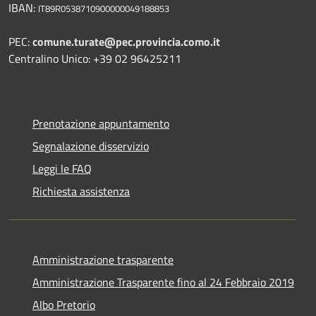
IBAN:
IT89R0538710900000049188853
PEC:
comune.turate@pec.provincia.como.it
Centralino Unico: +39 02 96425211
Prenotazione appuntamento
Segnalazione disservizio
Leggi le FAQ
Richiesta assistenza
Amministrazione trasparente
Amministrazione Trasparente fino al 24 Febbraio 2019
Albo Pretorio