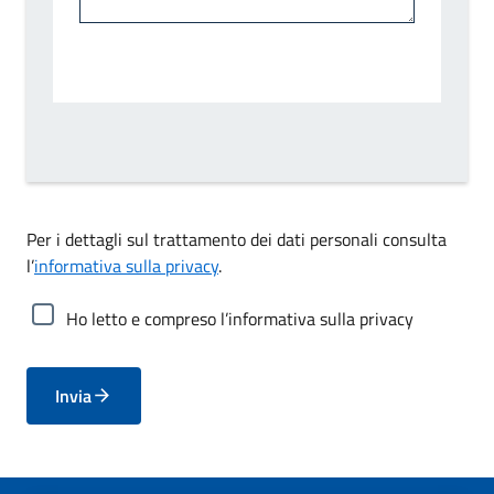
Per i dettagli sul trattamento dei dati personali consulta
l’
informativa sulla privacy
.
Ho letto e compreso l’informativa sulla privacy
Invia