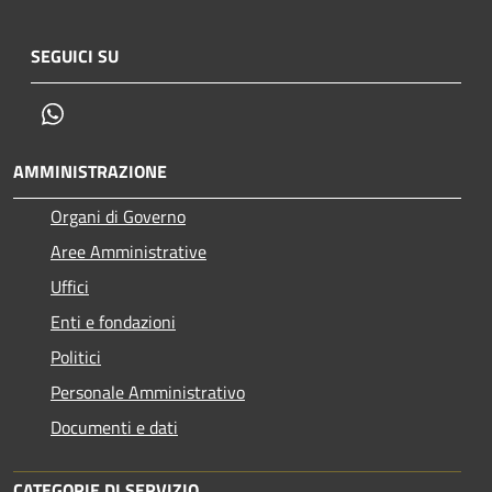
SEGUICI SU
Whatsapp
AMMINISTRAZIONE
Organi di Governo
Aree Amministrative
Uffici
Enti e fondazioni
Politici
Personale Amministrativo
Documenti e dati
CATEGORIE DI SERVIZIO