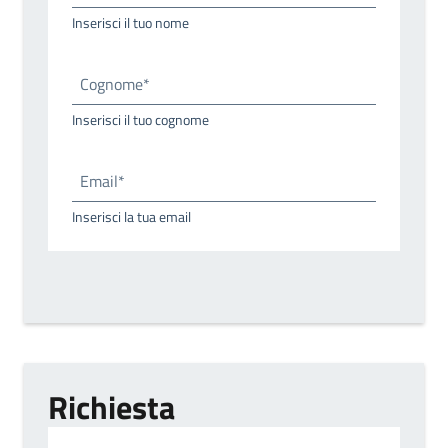
Inserisci il tuo nome
Cognome*
Inserisci il tuo cognome
Email*
Inserisci la tua email
Richiesta