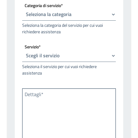
Categoria di servizio*
Seleziona la categoria del servizio per cui vuoi
richiedere assistenza
Servizio*
Seleziona il servizio per cui vuoi richiedere
assistenza
Dettagli*