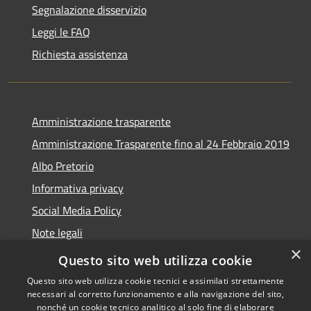
Segnalazione disservizio
Leggi le FAQ
Richiesta assistenza
Amministrazione trasparente
Amministrazione Trasparente fino al 24 Febbraio 2019
Albo Pretorio
Informativa privacy
Social Media Policy
Note legali
×
Dichiarazione di accessibilità
Questo sito web utilizza cookie
Questo sito web utilizza cookie tecnici e assimilati strettamente
necessari al corretto funzionamento e alla navigazione del sito,
nonché un cookie tecnico analitico al solo fine di elaborare