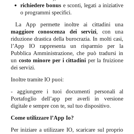
richiedere bonus
e sconti, legati a iniziative
o programmi specifici.
La App permette inoltre ai cittadini una
maggiore conoscenza dei servizi
, con una
riduzione drastica della burocrazia. In molti casi,
l’App IO rappresenta un risparmio per la
Pubblica Amministrazione, che può tradursi in
un
costo minore per i cittadini
per la fruizione
dei servizi.
Inoltre tramite IO puoi:
- aggiungere i tuoi documenti personali al
Portafoglio dell’app per averli in versione
digitale e sempre con te, sul tuo dispositivo.
Come utilizzare l’App Io?
Per iniziare a utilizzare IO, scaricare sul proprio