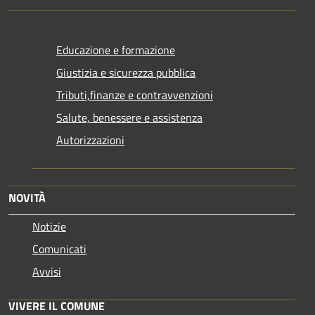
Educazione e formazione
Giustizia e sicurezza pubblica
Tributi,finanze e contravvenzioni
Salute, benessere e assistenza
Autorizzazioni
NOVITÀ
Notizie
Comunicati
Avvisi
VIVERE IL COMUNE