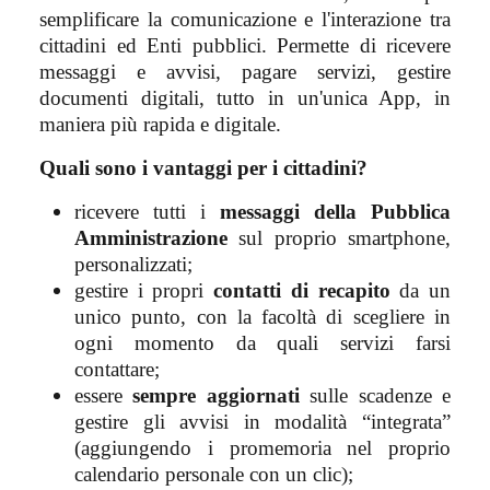
semplificare la comunicazione e l'interazione tra
cittadini ed Enti pubblici. Permette di ricevere
messaggi e avvisi, pagare servizi, gestire
documenti digitali, tutto in un'unica App, in
maniera più rapida e digitale.
Quali sono i vantaggi per i cittadini?
ricevere tutti i
messaggi della Pubblica
Amministrazione
sul proprio smartphone,
personalizzati;
gestire i propri
contatti di recapito
da un
unico punto, con la facoltà di scegliere in
ogni momento da quali servizi farsi
contattare;
essere
sempre aggiornati
sulle scadenze e
gestire gli avvisi in modalità “integrata”
(aggiungendo i promemoria nel proprio
calendario personale con un clic);