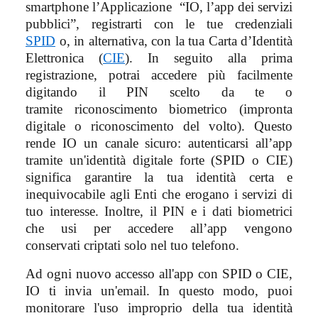
smartphone l’Applicazione “IO, l’app dei servizi
pubblici”, registrarti con le tue credenziali
SPID
o, in alternativa, con la tua Carta d’Identità
Elettronica (
CIE
). In seguito alla prima
registrazione, potrai accedere più facilmente
digitando il PIN scelto da te o
tramite riconoscimento biometrico (impronta
digitale o riconoscimento del volto). Questo
rende IO un canale sicuro: autenticarsi all’app
tramite un'identità digitale forte (SPID o CIE)
significa garantire la tua identità certa e
inequivocabile agli Enti che erogano i servizi di
tuo interesse. Inoltre, il PIN e i dati biometrici
che usi per accedere all’app vengono
conservati criptati solo nel tuo telefono.
Ad ogni nuovo accesso all'app con SPID o CIE,
IO ti invia un'email. In questo modo, puoi
monitorare l'uso improprio della tua identità