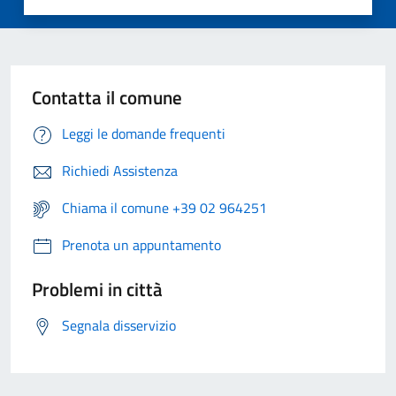
Contatta il comune
Leggi le domande frequenti
Richiedi Assistenza
Chiama il comune +39 02 964251
Prenota un appuntamento
Problemi in città
Segnala disservizio