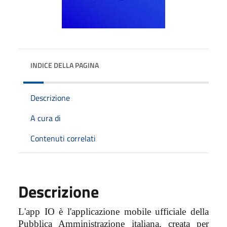
INDICE DELLA PAGINA
Descrizione
A cura di
Contenuti correlati
Descrizione
L'app IO è l'applicazione mobile ufficiale della
Pubblica Amministrazione italiana, creata per