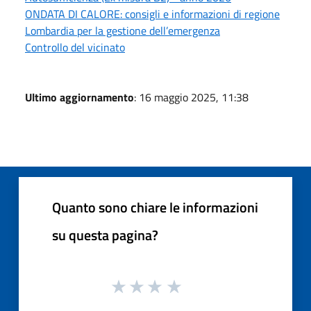
ONDATA DI CALORE: consigli e informazioni di regione
Lombardia per la gestione dell’emergenza
Controllo del vicinato
Ultimo aggiornamento
: 16 maggio 2025, 11:38
Quanto sono chiare le informazioni
su questa pagina?