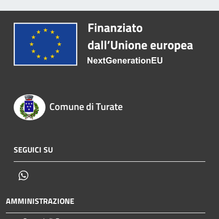
Comune di Turate
SEGUICI SU
Whatsapp
AMMINISTRAZIONE