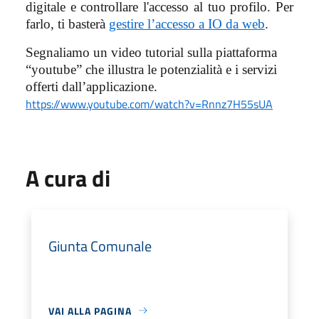
digitale e controllare l'accesso al tuo profilo. Per
farlo, ti basterà
gestire l’accesso a IO da web
.
Segnaliamo un video tutorial sulla piattaforma
“youtube” che illustra le potenzialità e i servizi
offerti dall’applicazione.
https://www.youtube.com/watch?v=Rnnz7H55sUA
A cura di
Giunta Comunale
VAI ALLA PAGINA