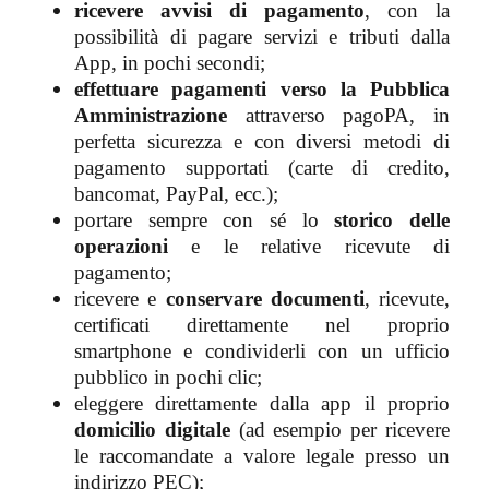
ricevere avvisi di pagamento
, con la
possibilità di pagare servizi e tributi dalla
App, in pochi secondi;
effettuare pagamenti verso la Pubblica
Amministrazione
attraverso pagoPA, in
perfetta sicurezza e con diversi metodi di
pagamento supportati (carte di credito,
bancomat, PayPal, ecc.);
portare sempre con sé lo
storico delle
operazioni
e le relative ricevute di
pagamento;
ricevere e
conservare documenti
, ricevute,
certificati direttamente nel proprio
smartphone e condividerli con un ufficio
pubblico in pochi clic;
eleggere direttamente dalla app il proprio
domicilio digitale
(ad esempio per ricevere
le raccomandate a valore legale presso un
indirizzo PEC);