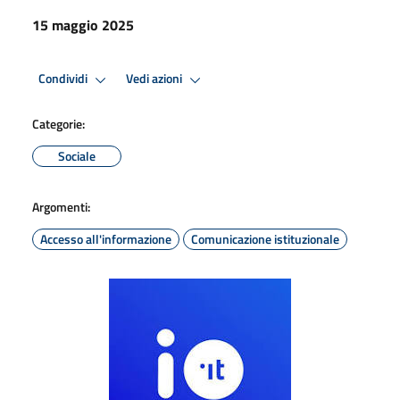
15 maggio 2025
Condividi
Vedi azioni
Categorie:
Sociale
Argomenti:
Accesso all'informazione
Comunicazione istituzionale