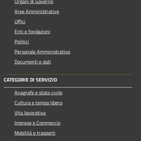
Organi di Governo
Aree Amministrative
Uffici
Enti e fondazioni
Politici
Personale Amministrativo
Documenti e dati
CATEGORIE DI SERVIZIO
Anagrafe e stato civile
Cultura e tempo libero
Vita lavorativa
Imprese e Commercio
Mobilità e trasporti