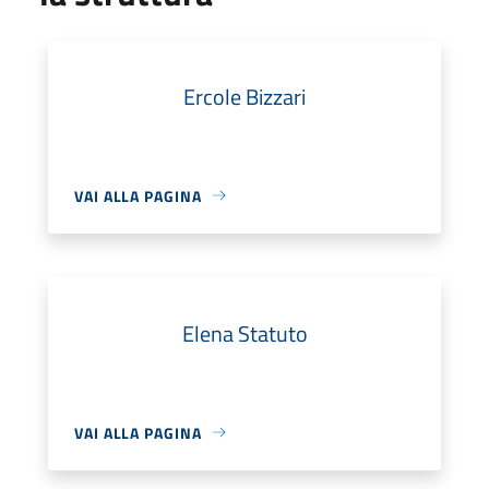
Ercole Bizzari
VAI ALLA PAGINA
Elena Statuto
VAI ALLA PAGINA