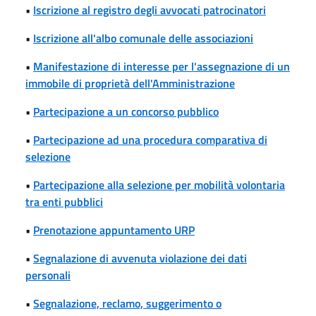
•
Iscrizione al registro degli avvocati patrocinatori
•
Iscrizione all'albo comunale delle associazioni
•
Manifestazione di interesse per l'assegnazione di un
immobile di proprietà dell'Amministrazione
•
Partecipazione a un concorso pubblico
•
Partecipazione ad una procedura comparativa di
selezione
•
Partecipazione alla selezione per mobilità volontaria
tra enti pubblici
•
Prenotazione appuntamento URP
•
Segnalazione di avvenuta violazione dei dati
personali
•
Segnalazione, reclamo, suggerimento o