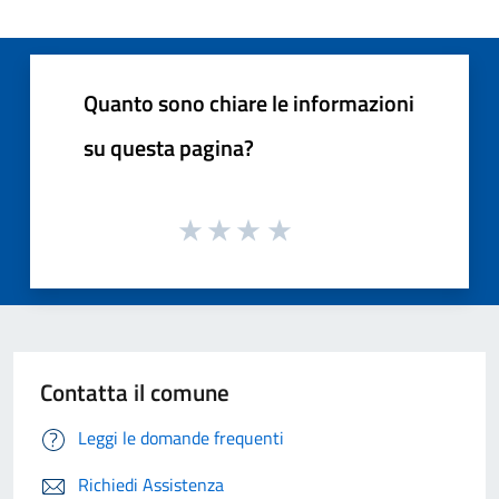
Quanto sono chiare le informazioni
su questa pagina?
Contatta il comune
Leggi le domande frequenti
Richiedi Assistenza