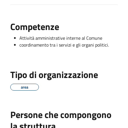
Competenze
Attività amministrative interne al Comune
coordinamento tra i servizi e gli organi politici.
Tipo di organizzazione
area
Persone che compongono
la struttura