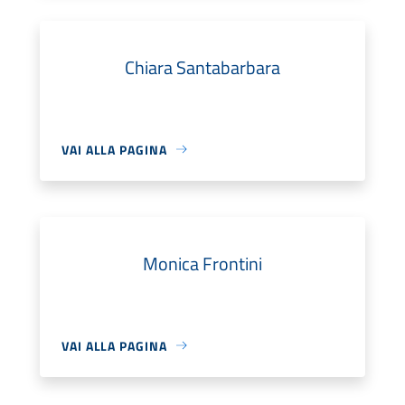
Chiara Santabarbara
VAI ALLA PAGINA
Monica Frontini
VAI ALLA PAGINA