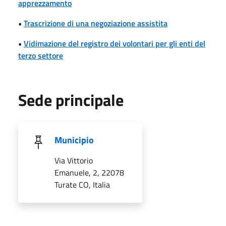
apprezzamento
•
Trascrizione di una negoziazione assistita
•
Vidimazione del registro dei volontari per gli enti del
terzo settore
Sede principale
Municipio
Via Vittorio
Emanuele, 2, 22078
Turate CO, Italia