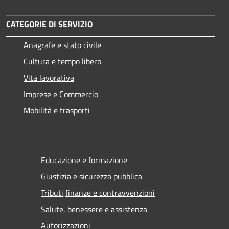
CATEGORIE DI SERVIZIO
Anagrafe e stato civile
Cultura e tempo libero
Vita lavorativa
Imprese e Commercio
Mobilità e trasporti
Educazione e formazione
Giustizia e sicurezza pubblica
Tributi,finanze e contravvenzioni
Salute, benessere e assistenza
Autorizzazioni