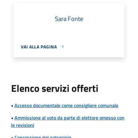
Sara Fonte
VAI ALLA PAGINA
Elenco servizi offerti
•
Accesso documentale come consigliere comunale
•
Ammissione al voto da parte di elettore omesso con
le revisioni
•
Concessione del patrocinio