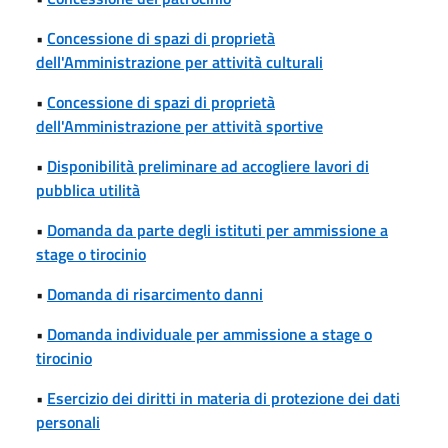
•
Concessione di spazi di proprietà
dell'Amministrazione per attività culturali
•
Concessione di spazi di proprietà
dell'Amministrazione per attività sportive
•
Disponibilità preliminare ad accogliere lavori di
pubblica utilità
•
Domanda da parte degli istituti per ammissione a
stage o tirocinio
•
Domanda di risarcimento danni
•
Domanda individuale per ammissione a stage o
tirocinio
•
Esercizio dei diritti in materia di protezione dei dati
personali