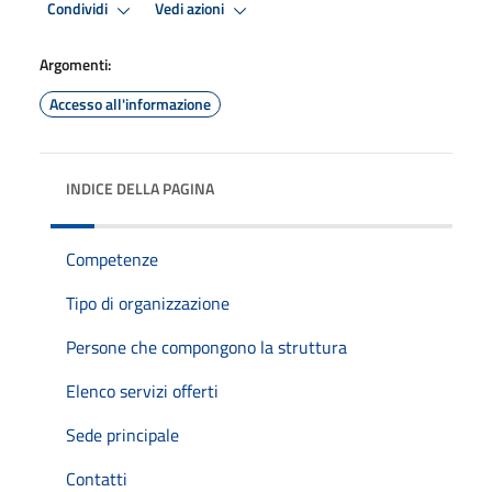
Condividi
Vedi azioni
Argomenti:
Accesso all'informazione
INDICE DELLA PAGINA
Competenze
Tipo di organizzazione
Persone che compongono la struttura
Elenco servizi offerti
Sede principale
Contatti