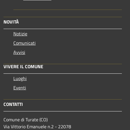
NOVITÀ
Notizie
Comunicati
Avvisi
VIVERE IL COMUNE
Luoghi
Eventi
CONTATTI
Comune di Turate (CO)
Via Vittorio Emanuele n.2 - 22078