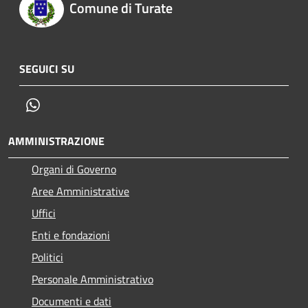
Comune di Turate
SEGUICI SU
Whatsapp
AMMINISTRAZIONE
Organi di Governo
Aree Amministrative
Uffici
Enti e fondazioni
Politici
Personale Amministrativo
Documenti e dati