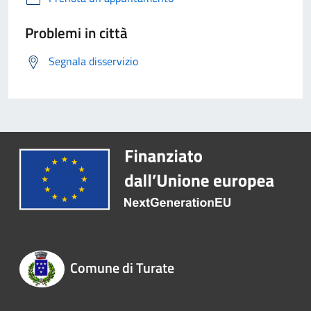
Problemi in città
Segnala disservizio
Comune di Turate