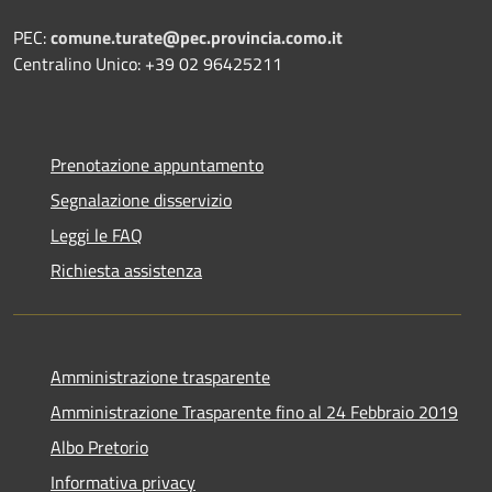
PEC:
comune.turate@pec.provincia.como.it
Centralino Unico: +39 02 96425211
Prenotazione appuntamento
Segnalazione disservizio
Leggi le FAQ
Richiesta assistenza
Amministrazione trasparente
Amministrazione Trasparente fino al 24 Febbraio 2019
Albo Pretorio
Informativa privacy