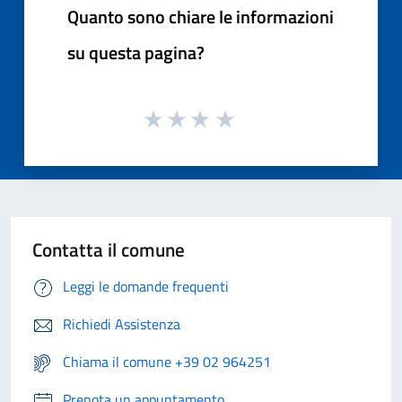
Quanto sono chiare le informazioni
su questa pagina?
Contatta il comune
Leggi le domande frequenti
Richiedi Assistenza
Chiama il comune +39 02 964251
Prenota un appuntamento