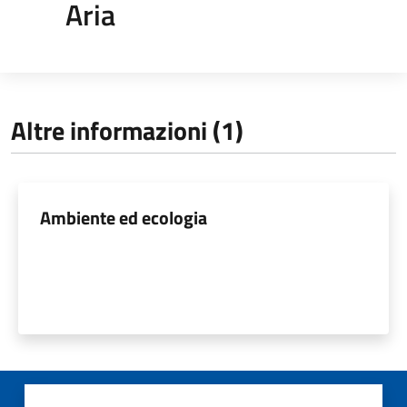
Aria
Altre informazioni (1)
Ambiente ed ecologia