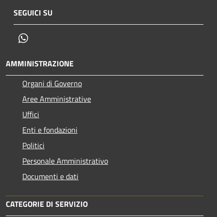
SEGUICI SU
Whatsapp
AMMINISTRAZIONE
Organi di Governo
Aree Amministrative
Uffici
Enti e fondazioni
Politici
Personale Amministrativo
Documenti e dati
CATEGORIE DI SERVIZIO