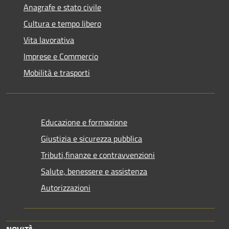
Anagrafe e stato civile
Cultura e tempo libero
Vita lavorativa
Imprese e Commercio
Mobilità e trasporti
Educazione e formazione
Giustizia e sicurezza pubblica
Tributi,finanze e contravvenzioni
Salute, benessere e assistenza
Autorizzazioni