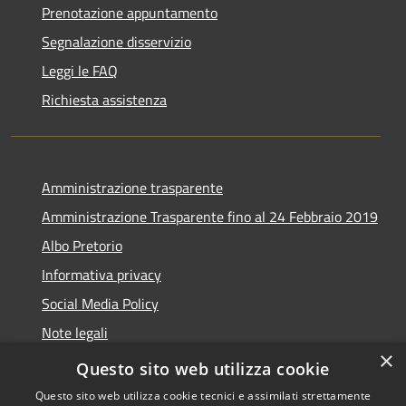
Prenotazione appuntamento
Segnalazione disservizio
Leggi le FAQ
Richiesta assistenza
Amministrazione trasparente
Amministrazione Trasparente fino al 24 Febbraio 2019
Albo Pretorio
Informativa privacy
Social Media Policy
Note legali
×
Dichiarazione di accessibilità
Questo sito web utilizza cookie
Questo sito web utilizza cookie tecnici e assimilati strettamente