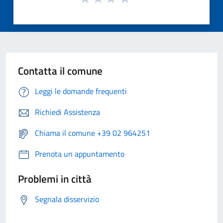
Contatta il comune
Leggi le domande frequenti
Richiedi Assistenza
Chiama il comune +39 02 964251
Prenota un appuntamento
Problemi in città
Segnala disservizio