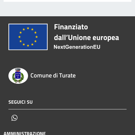
Comune di Turate
SEGUICI SU
Whatsapp
AMMINISTRAZIONE