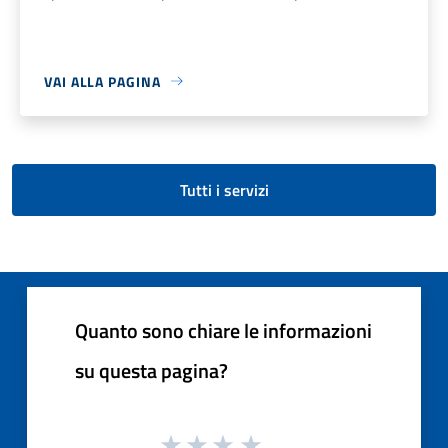
VAI ALLA PAGINA
Tutti i servizi
Quanto sono chiare le informazioni
su questa pagina?