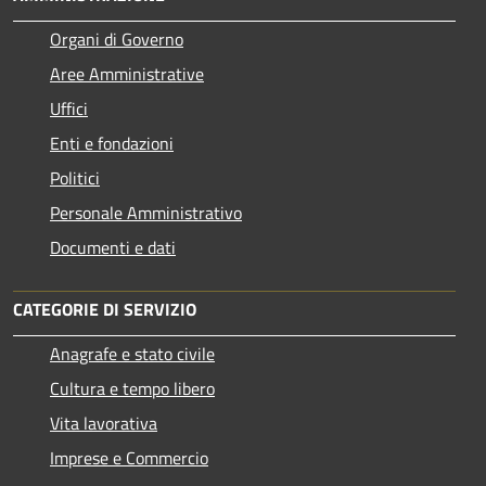
Organi di Governo
Aree Amministrative
Uffici
Enti e fondazioni
Politici
Personale Amministrativo
Documenti e dati
CATEGORIE DI SERVIZIO
Anagrafe e stato civile
Cultura e tempo libero
Vita lavorativa
Imprese e Commercio