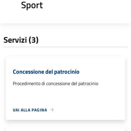
Sport
Servizi (3)
Concessione del patrocinio
Procedimento di concessione del patrocinio
VAI ALLA PAGINA