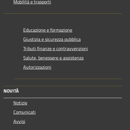
Mobilità e trasporti
Educazione e formazione
Giustizia e sicurezza pubblica
Tributi,finanze e contravvenzioni
Salute, benessere e assistenza
Autorizzazioni
NOVITÀ
Notizie
Comunicati
Avvisi