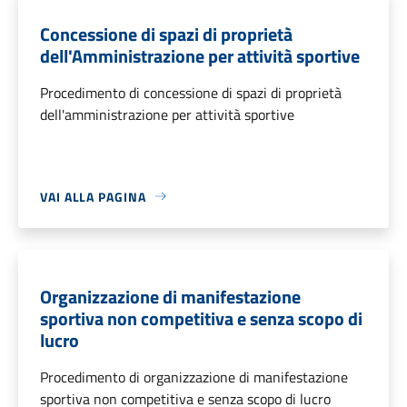
Concessione di spazi di proprietà
dell'Amministrazione per attività sportive
Procedimento di concessione di spazi di proprietà
dell'amministrazione per attività sportive
VAI ALLA PAGINA
Organizzazione di manifestazione
sportiva non competitiva e senza scopo di
lucro
Procedimento di organizzazione di manifestazione
sportiva non competitiva e senza scopo di lucro