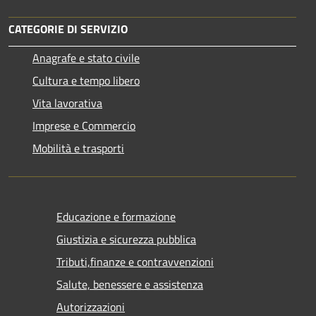
CATEGORIE DI SERVIZIO
Anagrafe e stato civile
Cultura e tempo libero
Vita lavorativa
Imprese e Commercio
Mobilità e trasporti
Educazione e formazione
Giustizia e sicurezza pubblica
Tributi,finanze e contravvenzioni
Salute, benessere e assistenza
Autorizzazioni