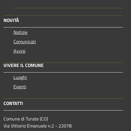
NOVITÀ
Notizie
Comunicati
Avvisi
VIVERE IL COMUNE
Luoghi
Eventi
CONTATTI
Comune di Turate (CO)
Via Vittorio Emanuele n.2 - 22078