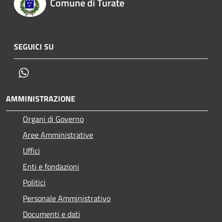
Comune di Turate
SEGUICI SU
Whatsapp
AMMINISTRAZIONE
Organi di Governo
Aree Amministrative
Uffici
Enti e fondazioni
Politici
Personale Amministrativo
Documenti e dati