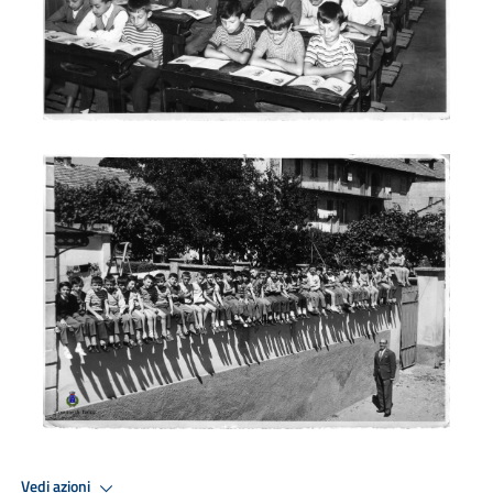
1949
Vedi azioni