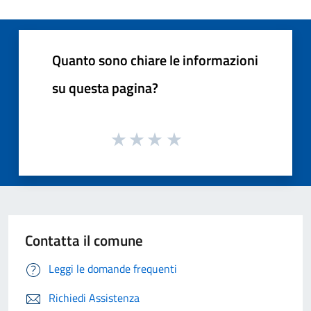
Quanto sono chiare le informazioni
su questa pagina?
Contatta il comune
Leggi le domande frequenti
Richiedi Assistenza