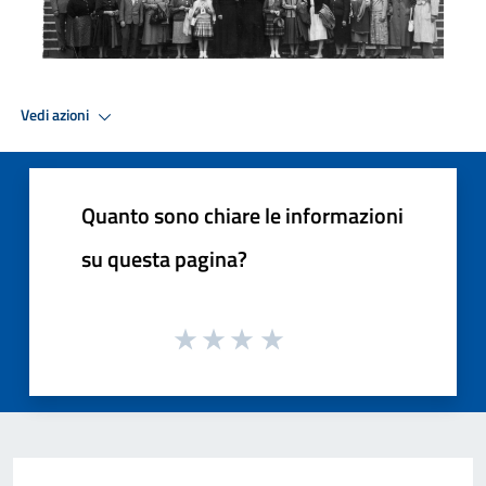
Vedi azioni
Quanto sono chiare le informazioni
su questa pagina?