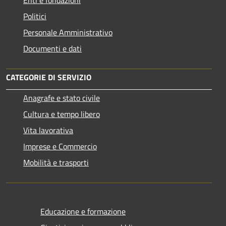
Politici
Personale Amministrativo
Documenti e dati
CATEGORIE DI SERVIZIO
Anagrafe e stato civile
Cultura e tempo libero
Vita lavorativa
Imprese e Commercio
Mobilità e trasporti
Educazione e formazione