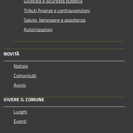
Giustizia e sicurezza pubblica
Tributi,finanze e contravvenzioni
Salute, benessere e assistenza
Autorizzazioni
NOVITÀ
Notizie
Comunicati
Avvisi
VIVERE IL COMUNE
Luoghi
Eventi