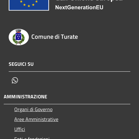
Comune di Turate
SEGUICI SU
Whatsapp
AMMINISTRAZIONE
Organi di Governo
Aree Amministrative
Uffici
Enti e fondazioni