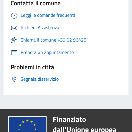
Contatta il comune
Leggi le domande frequenti
Richiedi Assistenza
Chiama il comune +39 02 964251
Prenota un appuntamento
Problemi in città
Segnala disservizio