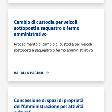
Cambio di custodia per veicoli
sottoposti a sequestro o fermo
amministrativo
Procedimento di cambio di custodia per veicoli
sottoposti a sequestro o fermo amministrativo
VAI ALLA PAGINA
Concessione di spazi di proprietà
dell'Amministrazione per attività