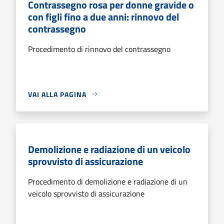
Contrassegno rosa per donne gravide o
con figli fino a due anni: rinnovo del
contrassegno
Procedimento di rinnovo del contrassegno
VAI ALLA PAGINA
Demolizione e radiazione di un veicolo
sprovvisto di assicurazione
Procedimento di demolizione e radiazione di un
veicolo sprovvisto di assicurazione