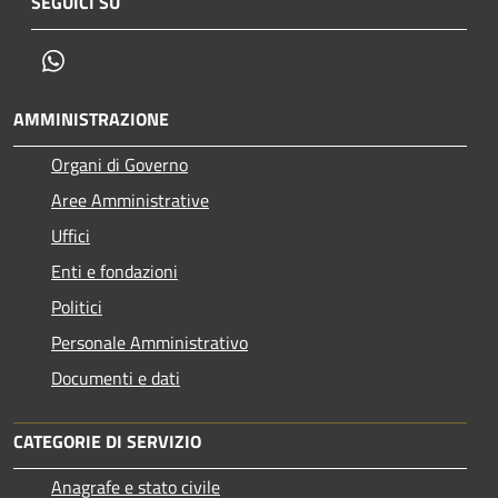
SEGUICI SU
Whatsapp
AMMINISTRAZIONE
Organi di Governo
Aree Amministrative
Uffici
Enti e fondazioni
Politici
Personale Amministrativo
Documenti e dati
CATEGORIE DI SERVIZIO
Anagrafe e stato civile