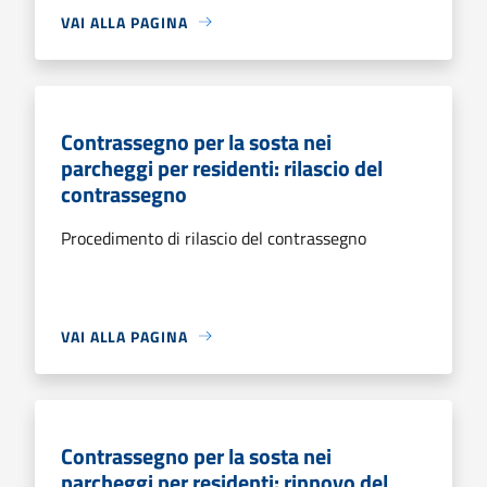
VAI ALLA PAGINA
Contrassegno per la sosta nei
parcheggi per residenti: rilascio del
contrassegno
Procedimento di rilascio del contrassegno
VAI ALLA PAGINA
Contrassegno per la sosta nei
parcheggi per residenti: rinnovo del