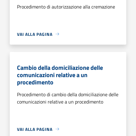
Procedimento di autorizzazione alla cremazione
VAI ALLA PAGINA
Cambio della domiciliazione delle
comunicazioni relative a un
procedimento
Procedimento di cambio della domiciliazione delle
comunicazioni relative a un procedimento
VAI ALLA PAGINA