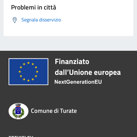
Problemi in città
Segnala disservizio
Comune di Turate