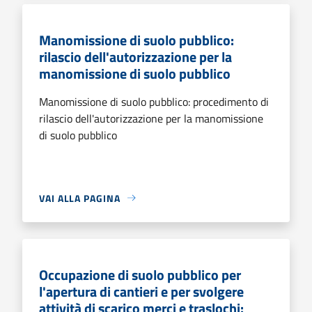
Manomissione di suolo pubblico:
rilascio dell'autorizzazione per la
manomissione di suolo pubblico
Manomissione di suolo pubblico: procedimento di
rilascio dell'autorizzazione per la manomissione
di suolo pubblico
VAI ALLA PAGINA
Occupazione di suolo pubblico per
l'apertura di cantieri e per svolgere
attività di scarico merci e traslochi: