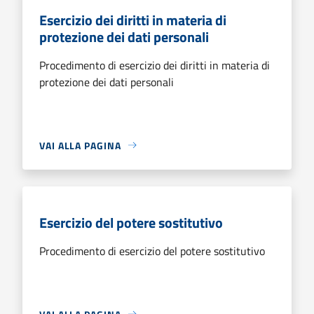
Esercizio dei diritti in materia di
protezione dei dati personali
Procedimento di esercizio dei diritti in materia di
protezione dei dati personali
VAI ALLA PAGINA
Esercizio del potere sostitutivo
Procedimento di esercizio del potere sostitutivo