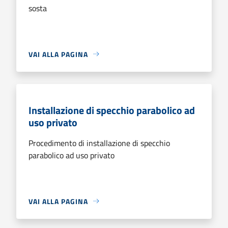
sosta
VAI ALLA PAGINA
Installazione di specchio parabolico ad
uso privato
Procedimento di installazione di specchio
parabolico ad uso privato
VAI ALLA PAGINA