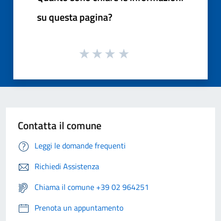
su questa pagina?
Contatta il comune
Leggi le domande frequenti
Richiedi Assistenza
Chiama il comune +39 02 964251
Prenota un appuntamento