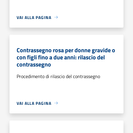
VAI ALLA PAGINA
Contrassegno rosa per donne gravide o
con figli fino a due anni: rilascio del
contrassegno
Procedimento di rilascio del contrassegno
VAI ALLA PAGINA