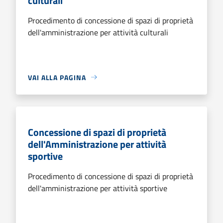
culturali
Procedimento di concessione di spazi di proprietà
dell'amministrazione per attività culturali
VAI ALLA PAGINA
Concessione di spazi di proprietà
dell'Amministrazione per attività
sportive
Procedimento di concessione di spazi di proprietà
dell'amministrazione per attività sportive