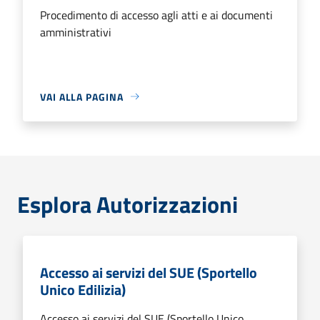
Procedimento di accesso agli atti e ai documenti
amministrativi
VAI ALLA PAGINA
Esplora Autorizzazioni
Accesso ai servizi del SUE (Sportello
Unico Edilizia)
Accesso ai servizi del SUE (Sportello Unico