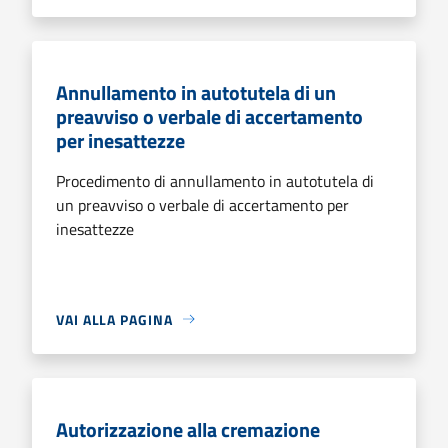
Annullamento in autotutela di un
preavviso o verbale di accertamento
per inesattezze
Procedimento di annullamento in autotutela di
un preavviso o verbale di accertamento per
inesattezze
VAI ALLA PAGINA
Autorizzazione alla cremazione