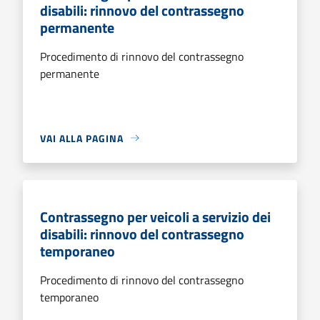
disabili: rinnovo del contrassegno
permanente
Procedimento di rinnovo del contrassegno
permanente
VAI ALLA PAGINA
Contrassegno per veicoli a servizio dei
disabili: rinnovo del contrassegno
temporaneo
Procedimento di rinnovo del contrassegno
temporaneo