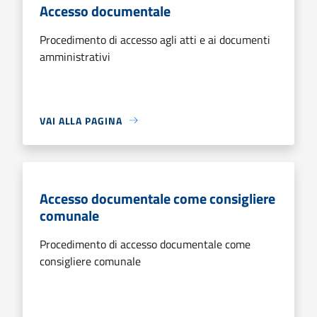
Accesso documentale
Procedimento di accesso agli atti e ai documenti
amministrativi
VAI ALLA PAGINA
Accesso documentale come consigliere
comunale
Procedimento di accesso documentale come
consigliere comunale