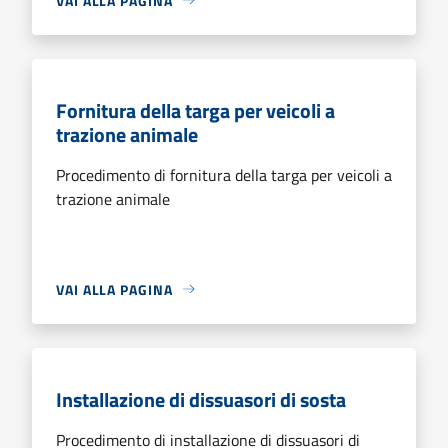
VAI ALLA PAGINA
Fornitura della targa per veicoli a
trazione animale
Procedimento di fornitura della targa per veicoli a
trazione animale
VAI ALLA PAGINA
Installazione di dissuasori di sosta
Procedimento di installazione di dissuasori di