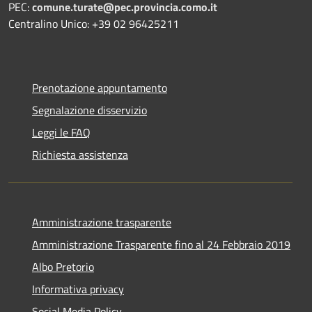
PEC:
comune.turate@pec.provincia.como.it
Centralino Unico: +39 02 96425211
Prenotazione appuntamento
Segnalazione disservizio
Leggi le FAQ
Richiesta assistenza
Amministrazione trasparente
Amministrazione Trasparente fino al 24 Febbraio 2019
Albo Pretorio
Informativa privacy
Social Media Policy