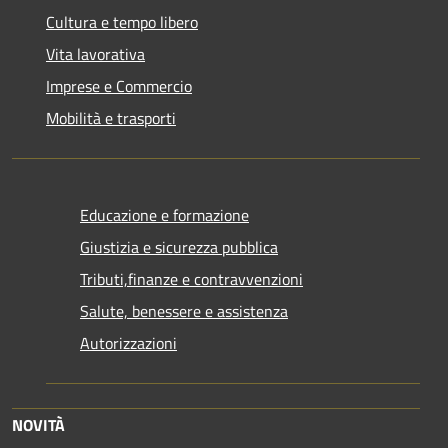
Cultura e tempo libero
Vita lavorativa
Imprese e Commercio
Mobilità e trasporti
Educazione e formazione
Giustizia e sicurezza pubblica
Tributi,finanze e contravvenzioni
Salute, benessere e assistenza
Autorizzazioni
NOVITÀ