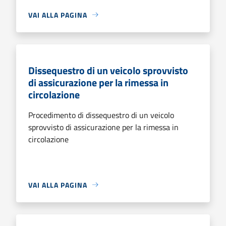
VAI ALLA PAGINA
Dissequestro di un veicolo sprovvisto
di assicurazione per la rimessa in
circolazione
Procedimento di dissequestro di un veicolo
sprovvisto di assicurazione per la rimessa in
circolazione
VAI ALLA PAGINA