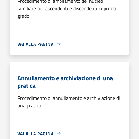
Procedimento di ampliamento del nucleo
familiare per ascendenti e discendenti di primo
grado
VAI ALLA PAGINA
Annullamento e archiviazione di una
pratica
Procedimento di annullamento e archiviazione di
una pratica
VAI ALLA PAGINA