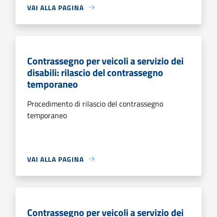
VAI ALLA PAGINA
Contrassegno per veicoli a servizio dei
disabili: rilascio del contrassegno
temporaneo
Procedimento di rilascio del contrassegno
temporaneo
VAI ALLA PAGINA
Contrassegno per veicoli a servizio dei