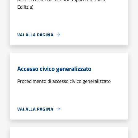
Edilizia)
VAI ALLA PAGINA
Accesso civico generalizzato
Procedimento di accesso civico generalizzato
VAI ALLA PAGINA