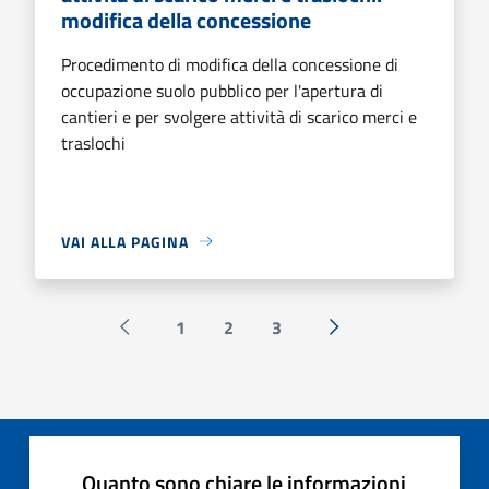
modifica della concessione
Procedimento di modifica della concessione di
occupazione suolo pubblico per l'apertura di
cantieri e per svolgere attività di scarico merci e
traslochi
VAI ALLA PAGINA
1
2
3
Pagina precedente
Successiva »
Quanto sono chiare le informazioni