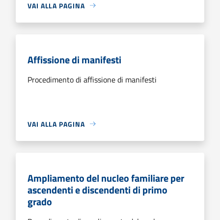
VAI ALLA PAGINA
Affissione di manifesti
Procedimento di affissione di manifesti
VAI ALLA PAGINA
Ampliamento del nucleo familiare per
ascendenti e discendenti di primo
grado