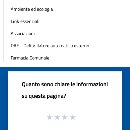
Ambiente ed ecologia
Link essenziali
Associazioni
DAE - Defibrillatore automatico esterno
Farmacia Comunale
Quanto sono chiare le informazioni
su questa pagina?