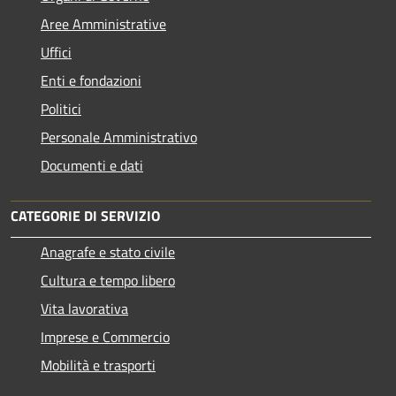
Aree Amministrative
Uffici
Enti e fondazioni
Politici
Personale Amministrativo
Documenti e dati
CATEGORIE DI SERVIZIO
Anagrafe e stato civile
Cultura e tempo libero
Vita lavorativa
Imprese e Commercio
Mobilità e trasporti