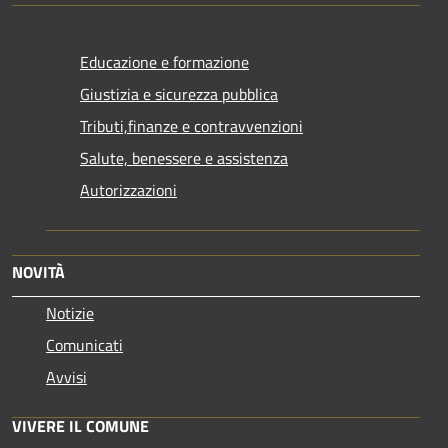
Educazione e formazione
Giustizia e sicurezza pubblica
Tributi,finanze e contravvenzioni
Salute, benessere e assistenza
Autorizzazioni
NOVITÀ
Notizie
Comunicati
Avvisi
VIVERE IL COMUNE