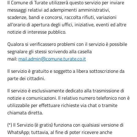
Il Comune di Turate utilizzerà questo servizio per inviare
messaggi relativi ad adempimenti amministrativi,
scadenze, bandi e concorsi, raccolta rifiuti, variazioni
all'orario di apertura degli uffici, iniziative, eventi ed altre
notizie di interesse pubblico.
Qualora si verificassero problemi con il servizio è possibile
segnalare gli stessi scrivendo alla casella
mail:
mail.admin@comune.turate.co.it
Il servizio è gratuito e soggetto a libera sottoscrizione da
parte dei cittadini.
Il servizio è esclusivamente dedicato alla trasmissione di
notizie e comunicazioni. Il relativo numero telefonico non è
utilizzabile per effettuare richieste via chat o tramite
chiamata diretta.
(*) Il Servizio (è gratis) funziona con qualsiasi versione di
WhatsApp; tuttavia, al fine di poter ricevere anche