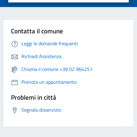
Contatta il comune
Leggi le domande frequenti
Richiedi Assistenza
Chiama il comune +39 02 964251
Prenota un appuntamento
Problemi in città
Segnala disservizio