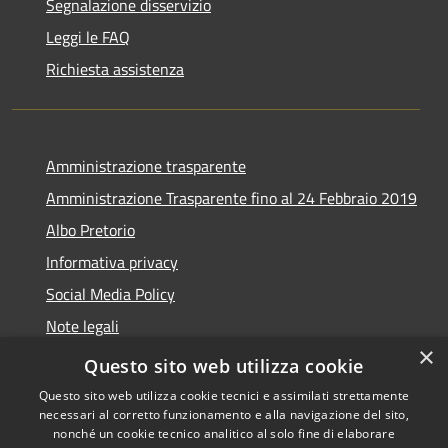
Segnalazione disservizio
Leggi le FAQ
Richiesta assistenza
Amministrazione trasparente
Amministrazione Trasparente fino al 24 Febbraio 2019
Albo Pretorio
Informativa privacy
Social Media Policy
Note legali
×
Dichiarazione di accessibilità
Questo sito web utilizza cookie
Questo sito web utilizza cookie tecnici e assimilati strettamente
necessari al corretto funzionamento e alla navigazione del sito,
nonché un cookie tecnico analitico al solo fine di elaborare