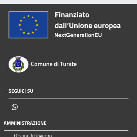
Comune di Turate
SEGUICI SU
Whatsapp
AMMINISTRAZIONE
Organi di Governo