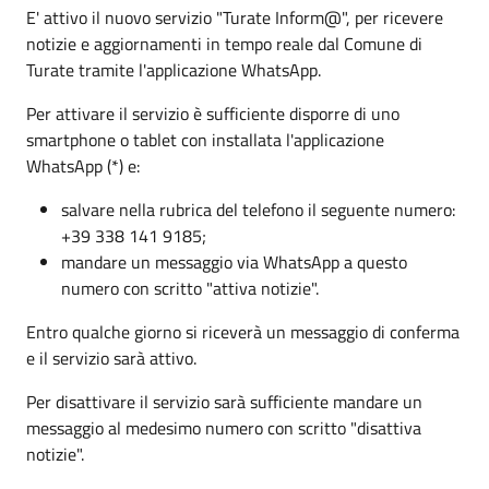
E' attivo il nuovo servizio "Turate Inform@", per ricevere
notizie e aggiornamenti in tempo reale dal Comune di
Turate tramite l'applicazione WhatsApp.
Per attivare il servizio è sufficiente disporre di uno
smartphone o tablet con installata l'applicazione
WhatsApp (*) e:
salvare nella rubrica del telefono il seguente numero:
+39 338 141 9185;
mandare un messaggio via WhatsApp a questo
numero con scritto "attiva notizie".
Entro qualche giorno si riceverà un messaggio di conferma
e il servizio sarà attivo.
Per disattivare il servizio sarà sufficiente mandare un
messaggio al medesimo numero con scritto "disattiva
notizie".