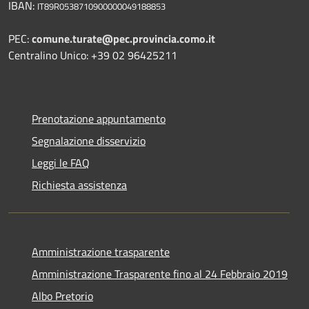
IBAN:
IT89R0538710900000049188853
PEC:
comune.turate@pec.provincia.como.it
Centralino Unico: +39 02 96425211
Prenotazione appuntamento
Segnalazione disservizio
Leggi le FAQ
Richiesta assistenza
Amministrazione trasparente
Amministrazione Trasparente fino al 24 Febbraio 2019
Albo Pretorio