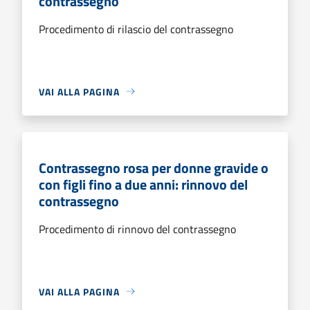
contrassegno
Procedimento di rilascio del contrassegno
VAI ALLA PAGINA
Contrassegno rosa per donne gravide o
con figli fino a due anni: rinnovo del
contrassegno
Procedimento di rinnovo del contrassegno
VAI ALLA PAGINA