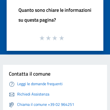
Quanto sono chiare le informazioni
su questa pagina?
Contatta il comune
Leggi le domande frequenti
Richiedi Assistenza
Chiama il comune +39 02 964251