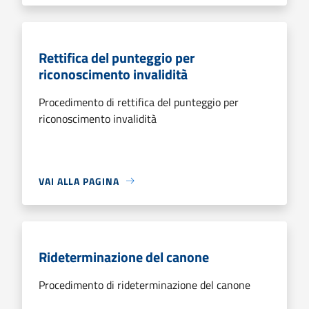
Rettifica del punteggio per
riconoscimento invalidità
Procedimento di rettifica del punteggio per
riconoscimento invalidità
VAI ALLA PAGINA
Rideterminazione del canone
Procedimento di rideterminazione del canone