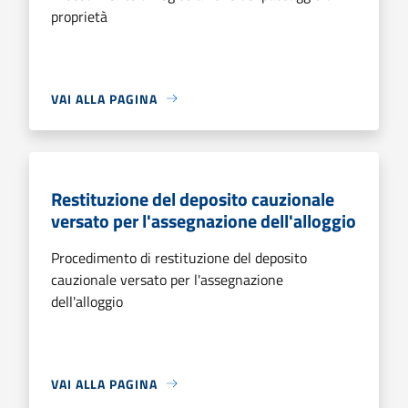
proprietà
VAI ALLA PAGINA
Restituzione del deposito cauzionale
versato per l'assegnazione dell'alloggio
Procedimento di restituzione del deposito
cauzionale versato per l'assegnazione
dell'alloggio
VAI ALLA PAGINA