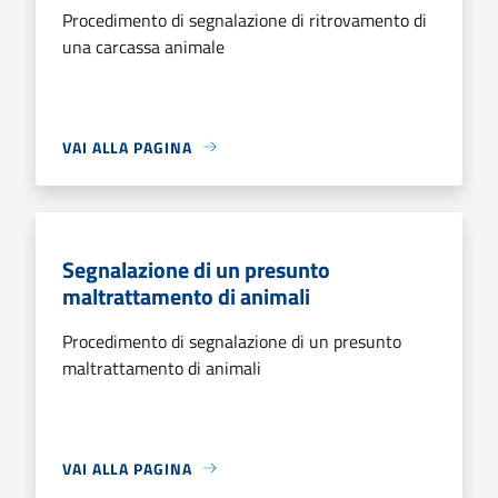
Procedimento di segnalazione di ritrovamento di
una carcassa animale
VAI ALLA PAGINA
Segnalazione di un presunto
maltrattamento di animali
Procedimento di segnalazione di un presunto
maltrattamento di animali
VAI ALLA PAGINA