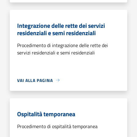
Integrazione delle rette dei servizi
residenziali e semi residenziali
Procedimento di integrazione delle rette dei
servizi residenziali e semi residenziali
VAI ALLA PAGINA
Ospitalità temporanea
Procedimento di ospitalità temporanea