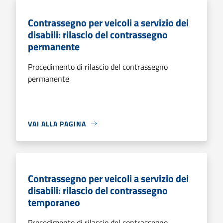
Contrassegno per veicoli a servizio dei
disabili: rilascio del contrassegno
permanente
Procedimento di rilascio del contrassegno
permanente
VAI ALLA PAGINA
Contrassegno per veicoli a servizio dei
disabili: rilascio del contrassegno
temporaneo
Procedimento di rilascio del contrassegno