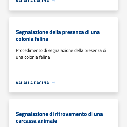
VAI ALLA PAGINA
Segnalazione della presenza di una
colonia felina
Procedimento di segnalazione della presenza di
una colonia felina
VAI ALLA PAGINA
Segnalazione di ritrovamento di una
carcassa animale