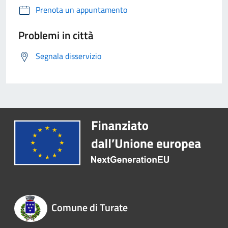
Prenota un appuntamento
Problemi in città
Segnala disservizio
Comune di Turate