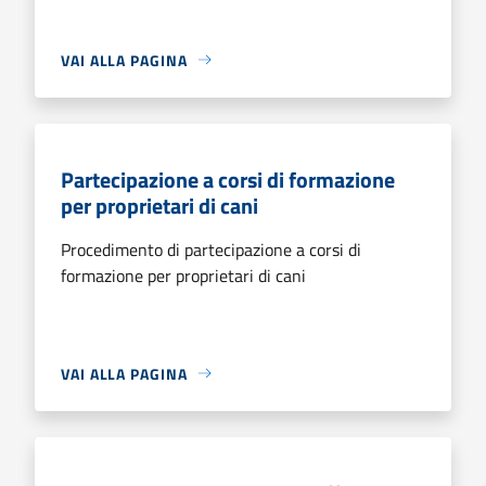
VAI ALLA PAGINA
Partecipazione a corsi di formazione
per proprietari di cani
Procedimento di partecipazione a corsi di
formazione per proprietari di cani
VAI ALLA PAGINA