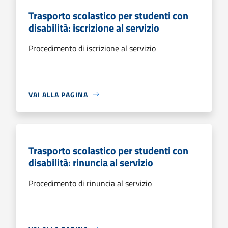
Trasporto scolastico per studenti con
disabilità: iscrizione al servizio
Procedimento di iscrizione al servizio
VAI ALLA PAGINA
Trasporto scolastico per studenti con
disabilità: rinuncia al servizio
Procedimento di rinuncia al servizio