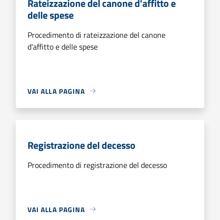
Rateizzazione del canone d'affitto e
delle spese
Procedimento di rateizzazione del canone
d'affitto e delle spese
VAI ALLA PAGINA
Registrazione del decesso
Procedimento di registrazione del decesso
VAI ALLA PAGINA