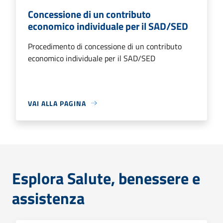
Concessione di un contributo
economico individuale per il SAD/SED
Procedimento di concessione di un contributo
economico individuale per il SAD/SED
VAI ALLA PAGINA
Esplora Salute, benessere e
assistenza