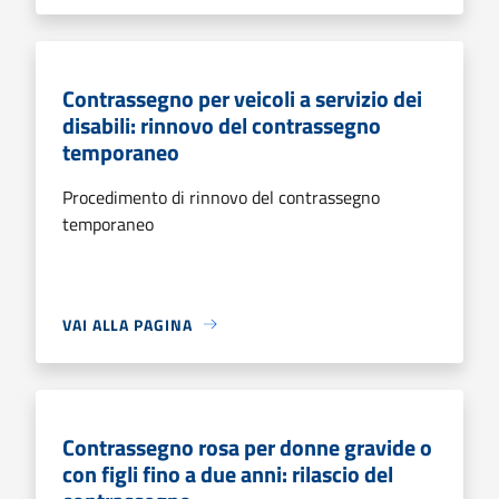
Contrassegno per veicoli a servizio dei
disabili: rinnovo del contrassegno
temporaneo
Procedimento di rinnovo del contrassegno
temporaneo
VAI ALLA PAGINA
Contrassegno rosa per donne gravide o
con figli fino a due anni: rilascio del