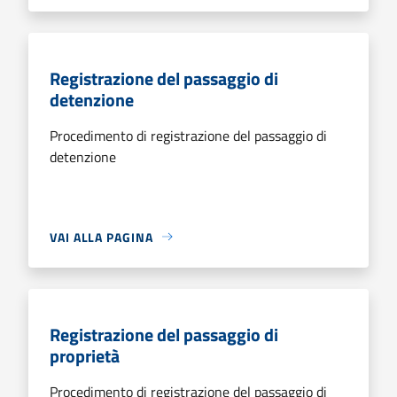
Registrazione del passaggio di
detenzione
Procedimento di registrazione del passaggio di
detenzione
VAI ALLA PAGINA
Registrazione del passaggio di
proprietà
Procedimento di registrazione del passaggio di