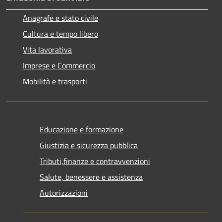
Anagrafe e stato civile
Cultura e tempo libero
Vita lavorativa
Imprese e Commercio
Mobilità e trasporti
Educazione e formazione
Giustizia e sicurezza pubblica
Tributi,finanze e contravvenzioni
Salute, benessere e assistenza
Autorizzazioni