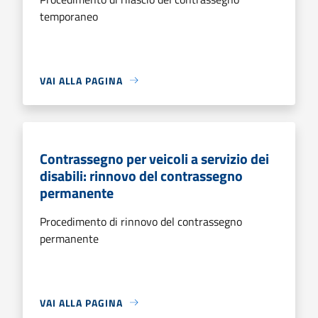
temporaneo
VAI ALLA PAGINA
Contrassegno per veicoli a servizio dei
disabili: rinnovo del contrassegno
permanente
Procedimento di rinnovo del contrassegno
permanente
VAI ALLA PAGINA