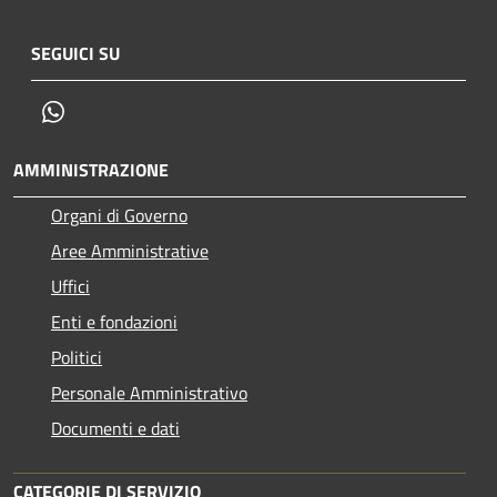
SEGUICI SU
Whatsapp
AMMINISTRAZIONE
Organi di Governo
Aree Amministrative
Uffici
Enti e fondazioni
Politici
Personale Amministrativo
Documenti e dati
CATEGORIE DI SERVIZIO