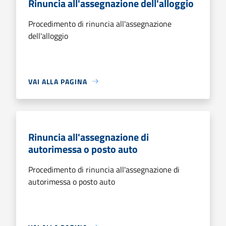
Rinuncia all'assegnazione dell'alloggio
Procedimento di rinuncia all'assegnazione
dell'alloggio
VAI ALLA PAGINA
Rinuncia all'assegnazione di
autorimessa o posto auto
Procedimento di rinuncia all'assegnazione di
autorimessa o posto auto