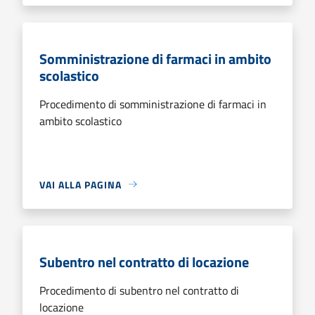
Somministrazione di farmaci in ambito
scolastico
Procedimento di somministrazione di farmaci in
ambito scolastico
VAI ALLA PAGINA
Subentro nel contratto di locazione
Procedimento di subentro nel contratto di
locazione