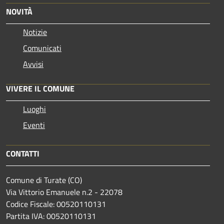
NOVITÀ
Notizie
Comunicati
Avvisi
VIVERE IL COMUNE
Luoghi
Eventi
CONTATTI
Comune di Turate (CO)
Via Vittorio Emanuele n.2 - 22078
Codice Fiscale: 00520110131
Partita IVA: 00520110131