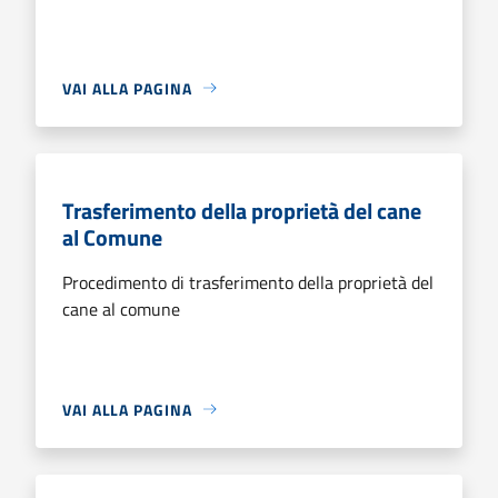
VAI ALLA PAGINA
Trasferimento della proprietà del cane
al Comune
Procedimento di trasferimento della proprietà del
cane al comune
VAI ALLA PAGINA