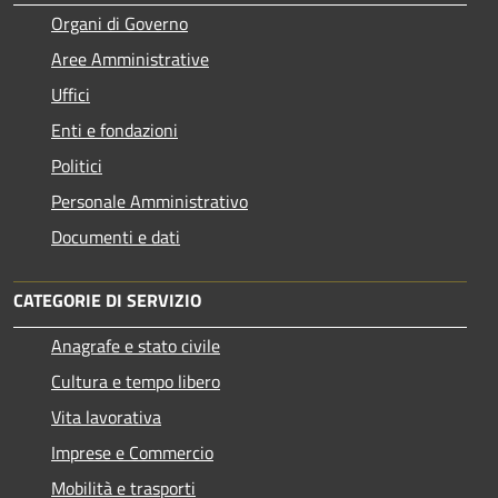
Organi di Governo
Aree Amministrative
Uffici
Enti e fondazioni
Politici
Personale Amministrativo
Documenti e dati
CATEGORIE DI SERVIZIO
Anagrafe e stato civile
Cultura e tempo libero
Vita lavorativa
Imprese e Commercio
Mobilità e trasporti