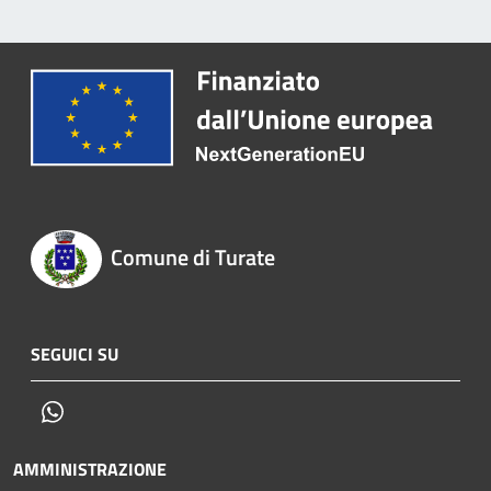
Comune di Turate
SEGUICI SU
Whatsapp
AMMINISTRAZIONE