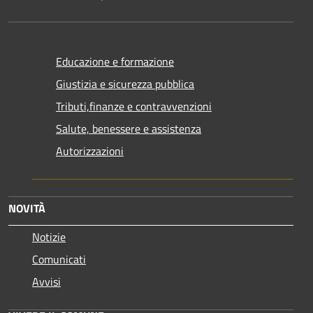
Educazione e formazione
Giustizia e sicurezza pubblica
Tributi,finanze e contravvenzioni
Salute, benessere e assistenza
Autorizzazioni
NOVITÀ
Notizie
Comunicati
Avvisi