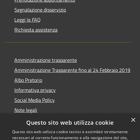
Segnalazione disservizio
Leggi le FAQ
Richiesta assistenza
Amministrazione trasparente
Amministrazione Trasparente fino al 24 Febbraio 2019
Albo Pretorio
Informativa privacy
Social Media Policy
Note legali
×
Dichiarazione di accessibilità
Questo sito web utilizza cookie
Questo sito web utilizza cookie tecnici e assimilati strettamente
necessari al corretto funzionamento e alla navigazione del sito,