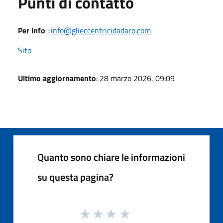
Punti di contatto
Per info
:
info@glieccentricidadaro.com
Sito
Ultimo aggiornamento
: 28 marzo 2026, 09:09
Quanto sono chiare le informazioni
su questa pagina?