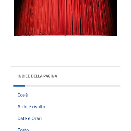
INDICE DELLA PAGINA
Cos'è
A chi è rivolto
Date e Orari
Costo