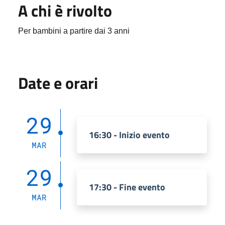
A chi è rivolto
Per bambini a partire dai 3 anni
Date e orari
29
16:30 - Inizio evento
MAR
29
17:30 - Fine evento
MAR