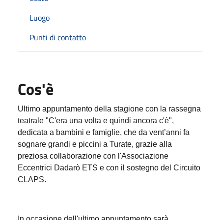
Luogo
Punti di contatto
Cos'è
Ultimo appuntamento della stagione con la rassegna
teatrale "C'era una volta e quindi ancora c'è",
dedicata a bambini e famiglie, che da vent’anni fa
sognare grandi e piccini a Turate, grazie alla
preziosa collaborazione con l'Associazione
Eccentrici Dadarò ETS e con il sostegno del Circuito
CLAPS.
In occasione dell'ultimo appuntamento sarà