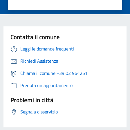
Contatta il comune
Leggi le domande frequenti
Richiedi Assistenza
Chiama il comune +39 02 964251
Prenota un appuntamento
Problemi in città
Segnala disservizio