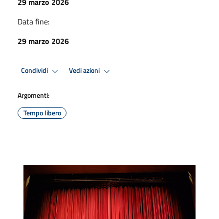
29 marzo 2026
Data fine:
29 marzo 2026
Condividi
Vedi azioni
Argomenti:
Tempo libero