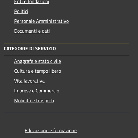
Enti e fondazioni
Politici
Personale Amministrativo
Documenti e dati
CATEGORIE DI SERVIZIO
Anagrafe e stato civile
Cultura e tempo libero
Vita lavorativa
Imprese e Commercio
Mobilità e trasporti
Educazione e formazione