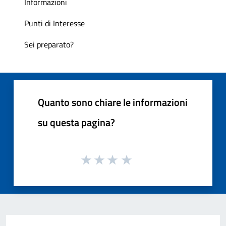
Informazioni
Punti di Interesse
Sei preparato?
Quanto sono chiare le informazioni
su questa pagina?