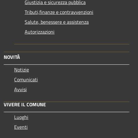
Giustizia e sicurezza pubblica
Tributi,finanze e contravvenzioni
Salute, benessere e assistenza
Autorizzazioni
NOVITÀ
Notizie
Comunicati
Avvisi
VIVERE IL COMUNE
Luoghi
Eventi