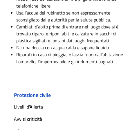
telefoniche libere.
Usa l’acqua del rubinetto se non espressamente
sconsigliato dalle autorità per la salute pubblica.
Cambiati d’abito prima di entrare nel luogo dove si è
trovato riparo, e riponi abiti e calzature in sacchi di
plastica sigillati e lontani dai luoghi frequentati.
Fai una doccia con acqua calda e sapone liquido.
Riparati in caso di pioggia, e lascia fuori dall’abitazione
l’ombrello, l’impermeabile e gli indumenti bagnati.
Protezione civile
Livelli d'Allerta
Avvisi criticità