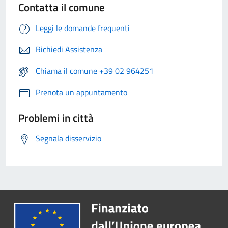
Contatta il comune
Leggi le domande frequenti
Richiedi Assistenza
Chiama il comune +39 02 964251
Prenota un appuntamento
Problemi in città
Segnala disservizio