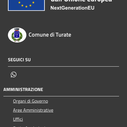
Comune di Turate
SEGUICI SU
Whatsapp
AMMINISTRAZIONE
Organi di Governo
Aree Amministrative
Uffici