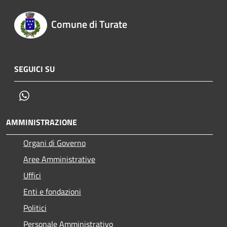
Comune di Turate
SEGUICI SU
Whatsapp
AMMINISTRAZIONE
Organi di Governo
Aree Amministrative
Uffici
Enti e fondazioni
Politici
Personale Amministrativo