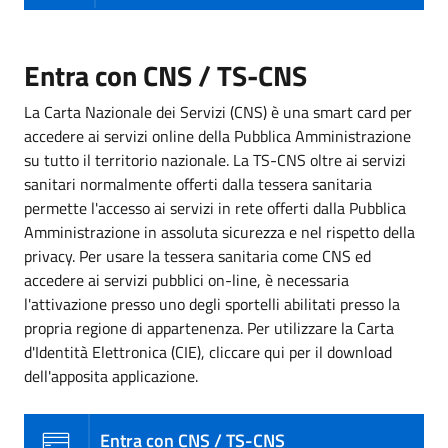
Entra con CNS / TS-CNS
La Carta Nazionale dei Servizi (CNS) è una smart card per
accedere ai servizi online della Pubblica Amministrazione
su tutto il territorio nazionale. La TS-CNS oltre ai servizi
sanitari normalmente offerti dalla tessera sanitaria
permette l'accesso ai servizi in rete offerti dalla Pubblica
Amministrazione in assoluta sicurezza e nel rispetto della
privacy. Per usare la tessera sanitaria come CNS ed
accedere ai servizi pubblici on-line, è necessaria
l'attivazione presso uno degli sportelli abilitati presso la
propria regione di appartenenza. Per utilizzare la Carta
d'Identità Elettronica (CIE), cliccare qui per il download
dell'apposita applicazione.
Entra con CNS / TS-CNS