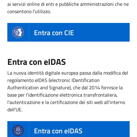
ai servizi online di enti e pubbliche amministrazioni che ne
consentono l’utilizzo.
Entra con CIE
Entra con eIDAS
La nuova identità digitale europea passa dalla modifica del
regolamento eIDAS (electronic IDentification
Authentication and Signature), che dal 2014 fornisce la
base per l’identificazione elettronica transfrontaliera,
l’autenticazione e la certificazione dei siti web all’interno
dell’UE.
Entra con eIDAS