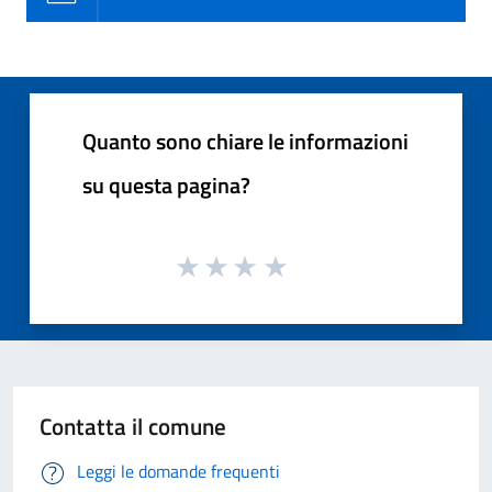
Quanto sono chiare le informazioni
su questa pagina?
Contatta il comune
Leggi le domande frequenti