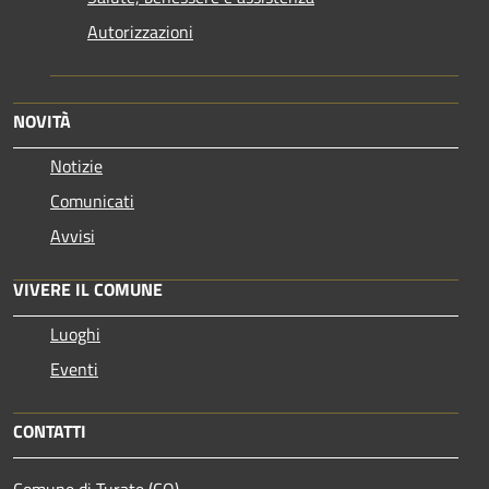
Autorizzazioni
NOVITÀ
Notizie
Comunicati
Avvisi
VIVERE IL COMUNE
Luoghi
Eventi
CONTATTI