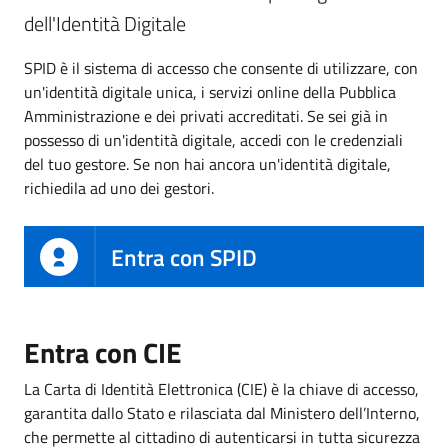
dell'Identità Digitale
SPID è il sistema di accesso che consente di utilizzare, con
un'identità digitale unica, i servizi online della Pubblica
Amministrazione e dei privati accreditati. Se sei già in
possesso di un'identità digitale, accedi con le credenziali
del tuo gestore. Se non hai ancora un'identità digitale,
richiedila ad uno dei gestori.
Entra con SPID
Entra con CIE
La Carta di Identità Elettronica (CIE) è la chiave di accesso,
garantita dallo Stato e rilasciata dal Ministero dell’Interno,
che permette al cittadino di autenticarsi in tutta sicurezza