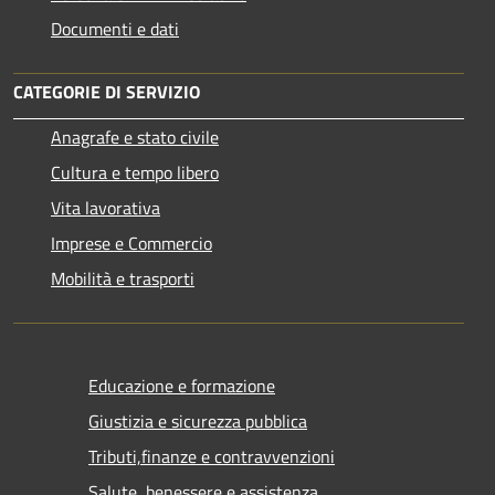
Documenti e dati
CATEGORIE DI SERVIZIO
Anagrafe e stato civile
Cultura e tempo libero
Vita lavorativa
Imprese e Commercio
Mobilità e trasporti
Educazione e formazione
Giustizia e sicurezza pubblica
Tributi,finanze e contravvenzioni
Salute, benessere e assistenza