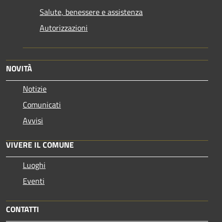
Salute, benessere e assistenza
Autorizzazioni
NOVITÀ
Notizie
Comunicati
Avvisi
VIVERE IL COMUNE
Luoghi
Eventi
CONTATTI