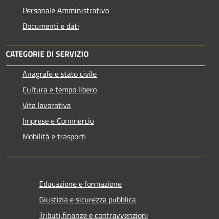
Personale Amministrativo
Documenti e dati
CATEGORIE DI SERVIZIO
Anagrafe e stato civile
Cultura e tempo libero
Vita lavorativa
Imprese e Commercio
Mobilità e trasporti
Educazione e formazione
Giustizia e sicurezza pubblica
Tributi,finanze e contravvenzioni