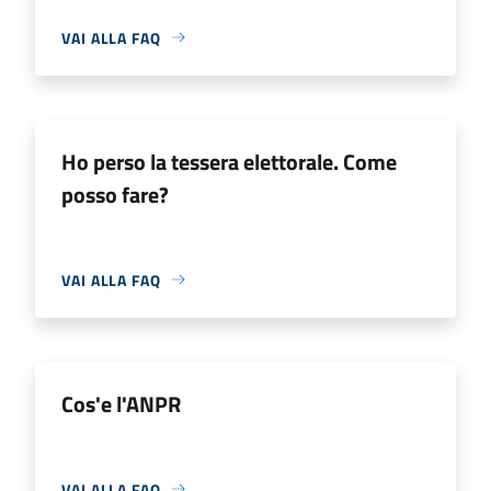
VAI ALLA FAQ
Ho perso la tessera elettorale. Come
posso fare?
VAI ALLA FAQ
Cos'e l'ANPR
VAI ALLA FAQ