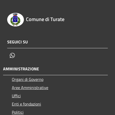
Comune di Turate
SEGUICI SU
Whatsapp
AMMINISTRAZIONE
Organi di Governo
Aree Amministrative
Uffici
Enti e fondazioni
Politici