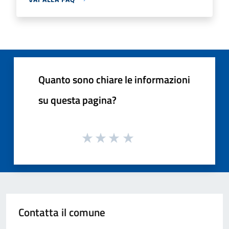
Quanto sono chiare le informazioni
su questa pagina?
Contatta il comune