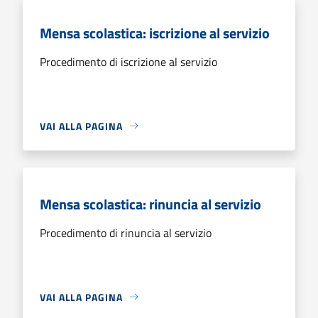
Mensa scolastica: iscrizione al servizio
Procedimento di iscrizione al servizio
VAI ALLA PAGINA
Mensa scolastica: rinuncia al servizio
Procedimento di rinuncia al servizio
VAI ALLA PAGINA