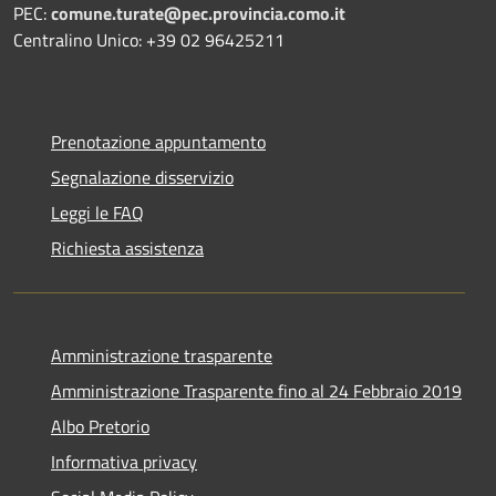
PEC:
comune.turate@pec.provincia.como.it
Centralino Unico: +39 02 96425211
Prenotazione appuntamento
Segnalazione disservizio
Leggi le FAQ
Richiesta assistenza
Amministrazione trasparente
Amministrazione Trasparente fino al 24 Febbraio 2019
Albo Pretorio
Informativa privacy