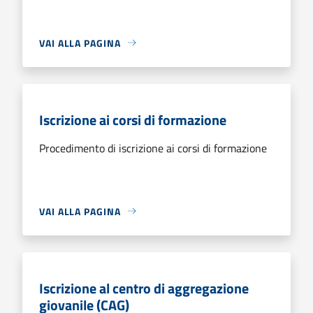
VAI ALLA PAGINA
Iscrizione ai corsi di formazione
Procedimento di iscrizione ai corsi di formazione
VAI ALLA PAGINA
Iscrizione al centro di aggregazione
giovanile (CAG)