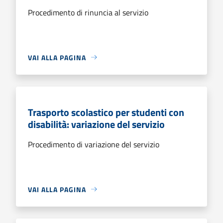
Procedimento di rinuncia al servizio
VAI ALLA PAGINA
Trasporto scolastico per studenti con
disabilità: variazione del servizio
Procedimento di variazione del servizio
VAI ALLA PAGINA