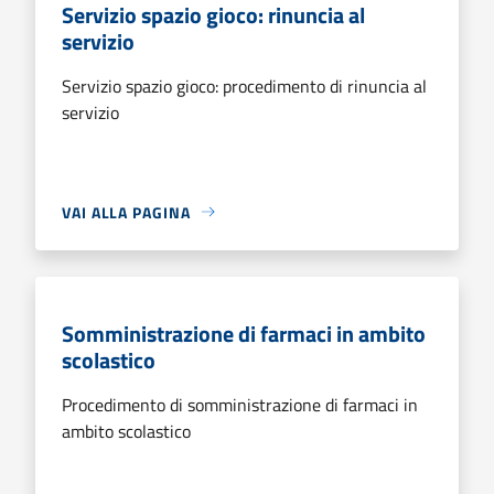
Servizio spazio gioco: rinuncia al
servizio
Servizio spazio gioco: procedimento di rinuncia al
servizio
VAI ALLA PAGINA
Somministrazione di farmaci in ambito
scolastico
Procedimento di somministrazione di farmaci in
ambito scolastico