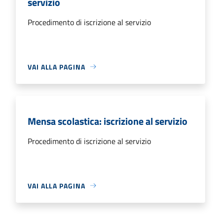
servizio
Procedimento di iscrizione al servizio
VAI ALLA PAGINA
Mensa scolastica: iscrizione al servizio
Procedimento di iscrizione al servizio
VAI ALLA PAGINA