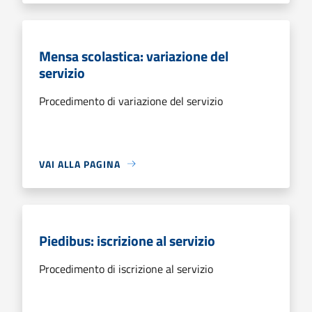
Mensa scolastica: variazione del
servizio
Procedimento di variazione del servizio
VAI ALLA PAGINA
Piedibus: iscrizione al servizio
Procedimento di iscrizione al servizio