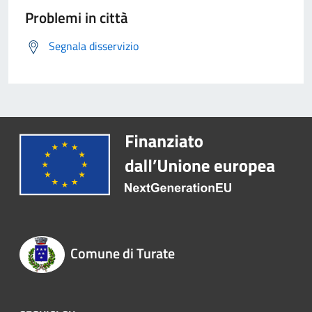
Problemi in città
Segnala disservizio
Comune di Turate