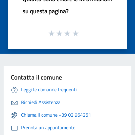
su questa pagina?
Contatta il comune
Leggi le domande frequenti
Richiedi Assistenza
Chiama il comune +39 02 964251
Prenota un appuntamento