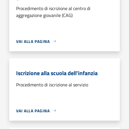
Procedimento di iscrizione al centro di
aggregazione giovanile (CAG)
VAI ALLA PAGINA
Iscrizione alla scuola dell'infanzia
Procedimento di iscrizione al servizio
VAI ALLA PAGINA