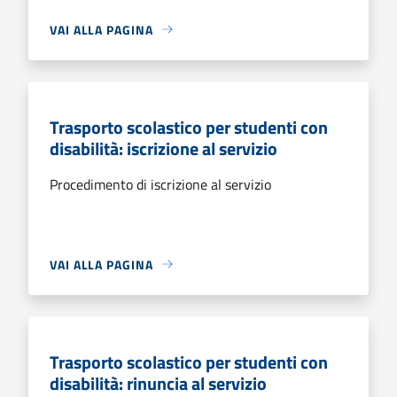
VAI ALLA PAGINA
Trasporto scolastico per studenti con
disabilità: iscrizione al servizio
Procedimento di iscrizione al servizio
VAI ALLA PAGINA
Trasporto scolastico per studenti con
disabilità: rinuncia al servizio