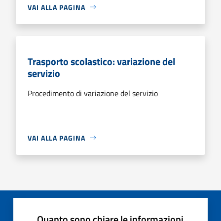
VAI ALLA PAGINA
Trasporto scolastico: variazione del
servizio
Procedimento di variazione del servizio
VAI ALLA PAGINA
Quanto sono chiare le informazioni