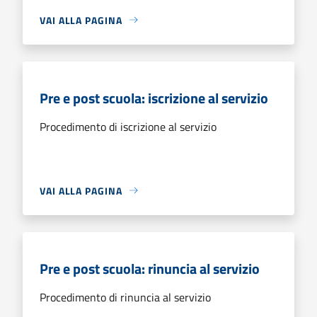
VAI ALLA PAGINA
Pre e post scuola: iscrizione al servizio
Procedimento di iscrizione al servizio
VAI ALLA PAGINA
Pre e post scuola: rinuncia al servizio
Procedimento di rinuncia al servizio