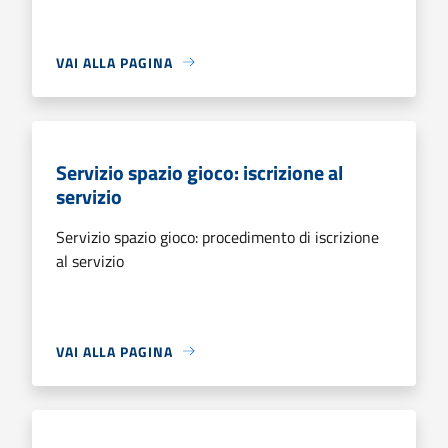
VAI ALLA PAGINA
Servizio spazio gioco: iscrizione al
servizio
Servizio spazio gioco: procedimento di iscrizione
al servizio
VAI ALLA PAGINA