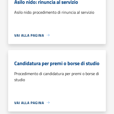
Asilo nido: rinuncia al servizio
Asilo nido: procedimento di rinuncia al servizio
VAI ALLA PAGINA
Candidatura per premi o borse di studio
Procedimento di candidatura per premi o borse di
studio
VAI ALLA PAGINA