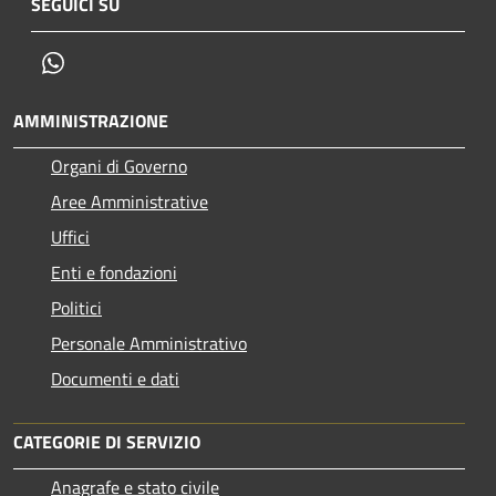
SEGUICI SU
Whatsapp
AMMINISTRAZIONE
Organi di Governo
Aree Amministrative
Uffici
Enti e fondazioni
Politici
Personale Amministrativo
Documenti e dati
CATEGORIE DI SERVIZIO
Anagrafe e stato civile