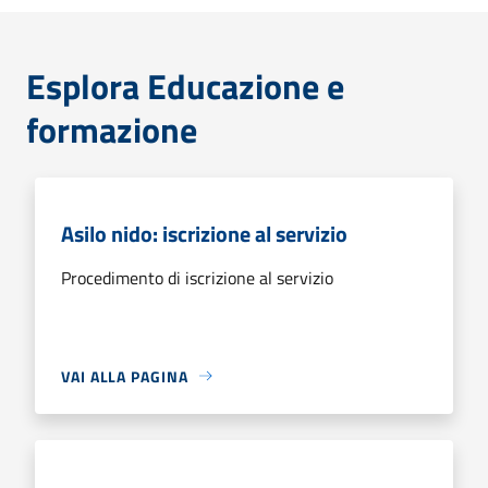
Esplora Educazione e
formazione
Asilo nido: iscrizione al servizio
Procedimento di iscrizione al servizio
VAI ALLA PAGINA