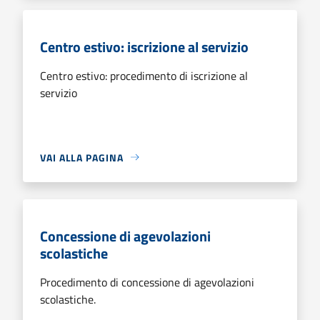
Centro estivo: iscrizione al servizio
Centro estivo: procedimento di iscrizione al
servizio
VAI ALLA PAGINA
Concessione di agevolazioni
scolastiche
Procedimento di concessione di agevolazioni
scolastiche.