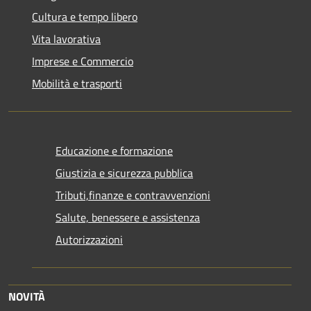
Cultura e tempo libero
Vita lavorativa
Imprese e Commercio
Mobilità e trasporti
Educazione e formazione
Giustizia e sicurezza pubblica
Tributi,finanze e contravvenzioni
Salute, benessere e assistenza
Autorizzazioni
NOVITÀ