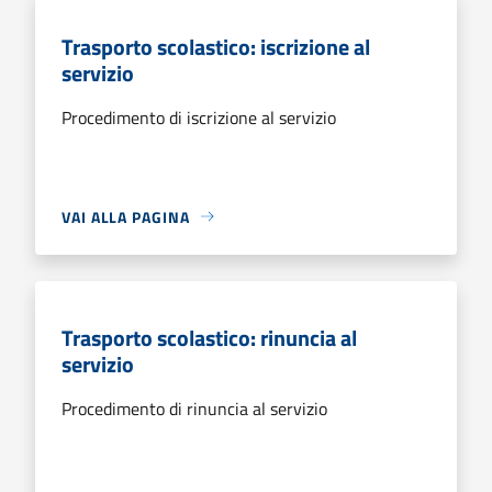
Trasporto scolastico: iscrizione al
servizio
Procedimento di iscrizione al servizio
VAI ALLA PAGINA
Trasporto scolastico: rinuncia al
servizio
Procedimento di rinuncia al servizio