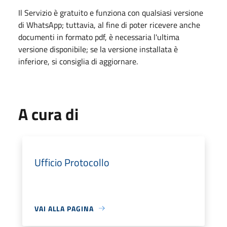
Il Servizio è gratuito e funziona con qualsiasi versione
di WhatsApp; tuttavia, al fine di poter ricevere anche
documenti in formato pdf, è necessaria l'ultima
versione disponibile; se la versione installata è
inferiore, si consiglia di aggiornare.
A cura di
Ufficio Protocollo
VAI ALLA PAGINA