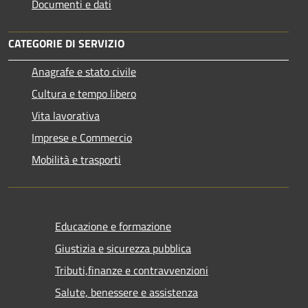
Documenti e dati
CATEGORIE DI SERVIZIO
Anagrafe e stato civile
Cultura e tempo libero
Vita lavorativa
Imprese e Commercio
Mobilità e trasporti
Educazione e formazione
Giustizia e sicurezza pubblica
Tributi,finanze e contravvenzioni
Salute, benessere e assistenza