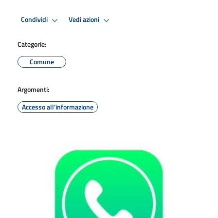
Condividi
Vedi azioni
Categorie:
Comune
Argomenti:
Accesso all'informazione