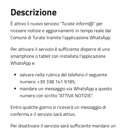
Descrizione
È attivo il nuovo servizio "Turate inform@" per
ricevere notizie e aggiornamenti in tempo reale dal
Comune di Turate tramite l'applicazione WhatsApp.
Per attivare il servizio è sufficiente disporre di uno
smartphone o tablet con installata l'applicazione
WhatsApp e:
salvare nella rubrica del telefono il seguente
numero: +39 338 141 9185;
mandare un messaggio via WhatsApp a questo
numero con scritto "ATTIVA NOTIZIE".
Entro qualche giorno si riceverà un messaggio di
conferma e il servizio sarà attivo.
Per disattivare il servizio sarà sufficiente mandare un