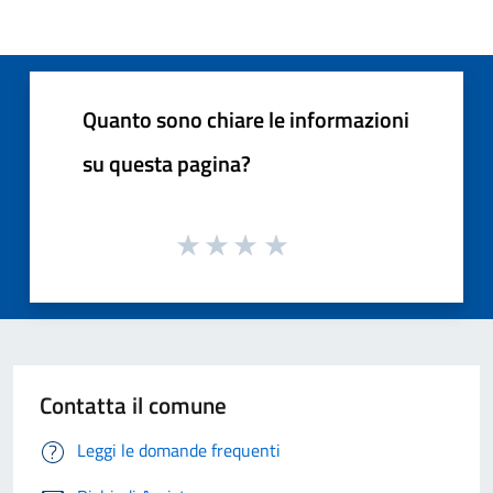
Quanto sono chiare le informazioni
su questa pagina?
Contatta il comune
Leggi le domande frequenti