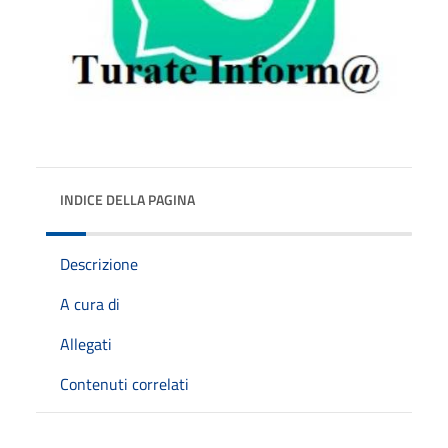
INDICE DELLA PAGINA
Descrizione
A cura di
Allegati
Contenuti correlati