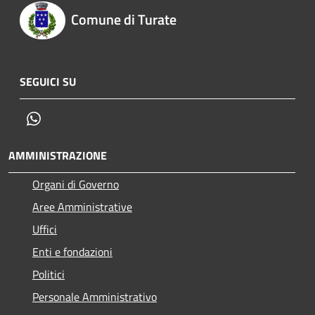
Comune di Turate
SEGUICI SU
Whatsapp
AMMINISTRAZIONE
Organi di Governo
Aree Amministrative
Uffici
Enti e fondazioni
Politici
Personale Amministrativo