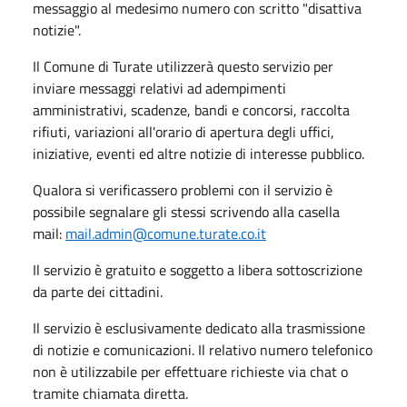
messaggio al medesimo numero con scritto "disattiva
notizie".
Il Comune di Turate utilizzerà questo servizio per
inviare messaggi relativi ad adempimenti
amministrativi, scadenze, bandi e concorsi, raccolta
rifiuti, variazioni all'orario di apertura degli uffici,
iniziative, eventi ed altre notizie di interesse pubblico.
Qualora si verificassero problemi con il servizio è
possibile segnalare gli stessi scrivendo alla casella
mail:
mail.admin@comune.turate.co.it
Il servizio è gratuito e soggetto a libera sottoscrizione
da parte dei cittadini.
Il servizio è esclusivamente dedicato alla trasmissione
di notizie e comunicazioni. Il relativo numero telefonico
non è utilizzabile per effettuare richieste via chat o
tramite chiamata diretta.