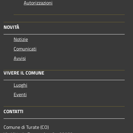
Autorizzazioni
NOVITÀ
Notizie
Comunicati
Avvisi
VIVERE IL COMUNE
Luoghi
Eventi
CONTATTI
Comune di Turate (CO)