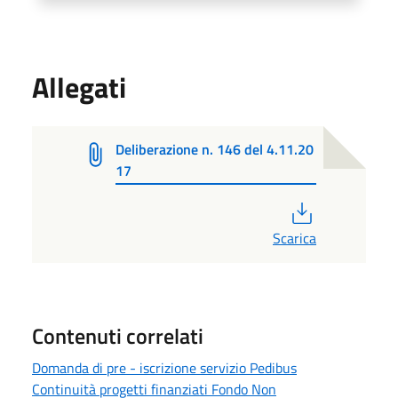
Allegati
Deliberazione n. 146 del 4.11.20
17
PDF
Scarica
Contenuti correlati
Domanda di pre - iscrizione servizio Pedibus
Continuità progetti finanziati Fondo Non