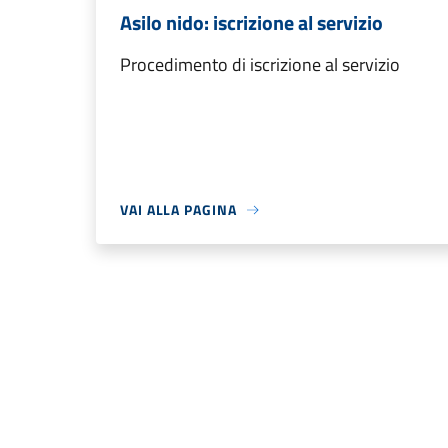
Asilo nido: iscrizione al servizio
Procedimento di iscrizione al servizio
VAI ALLA PAGINA