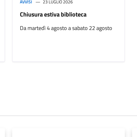
AVVISI
23 LUGLIO 2026
Chiusura estiva biblioteca
Da martedì 4 agosto a sabato 22 agosto