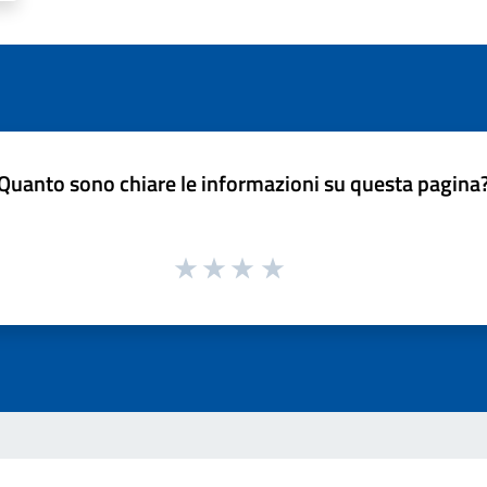
Quanto sono chiare le informazioni su questa pagina