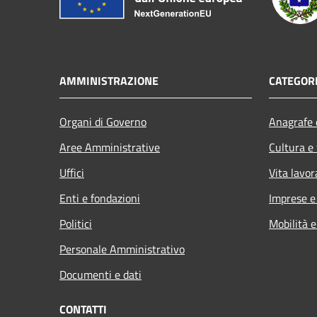
AMMINISTRAZIONE
CATEGORI
Organi di Governo
Anagrafe e
Aree Amministrative
Cultura e
Uffici
Vita lavor
Enti e fondazioni
Imprese 
Politici
Mobilità e
Personale Amministrativo
Documenti e dati
CONTATTI