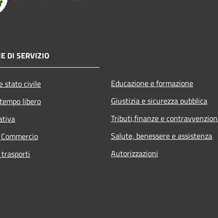
E DI SERVIZIO
Educazione e formazione
 stato civile
Giustizia e sicurezza pubblica
 tempo libero
Tributi,finanze e contravvenzion
ativa
Salute, benessere e assistenza
e Commercio
Autorizzazioni
 trasporti