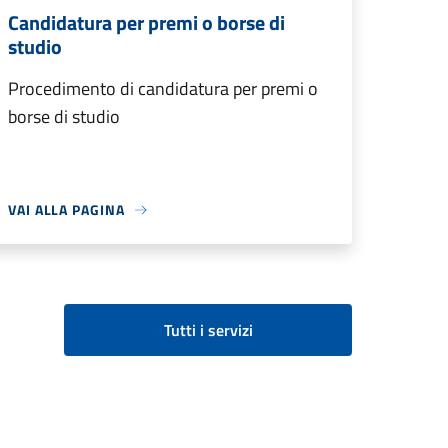
Candidatura per premi o borse di
studio
Procedimento di candidatura per premi o
borse di studio
VAI ALLA PAGINA
Tutti i servizi