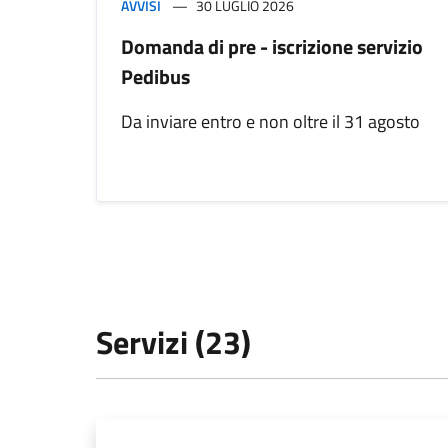
AVVISI
30 LUGLIO 2026
Domanda di pre - iscrizione servizio
Pedibus
Da inviare entro e non oltre il 31 agosto
Servizi (23)