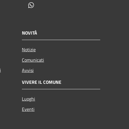
Whatsapp
NOVITÀ
Notizie
Comunicati
i
Avvisi
VIVERE IL COMUNE
Luoghi
Eventi