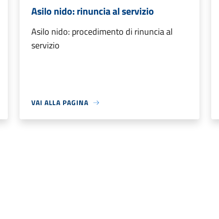
Asilo nido: rinuncia al servizio
Asilo nido: procedimento di rinuncia al
servizio
VAI ALLA PAGINA