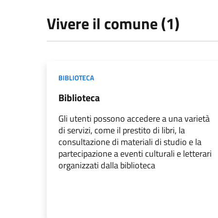
Vivere il comune (1)
BIBLIOTECA
Biblioteca
Gli utenti possono accedere a una varietà
di servizi, come il prestito di libri, la
consultazione di materiali di studio e la
partecipazione a eventi culturali e letterari
organizzati dalla biblioteca