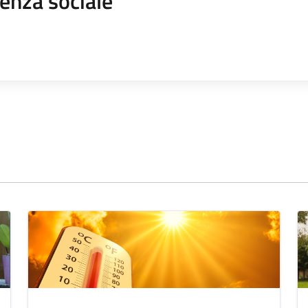
enza sociale