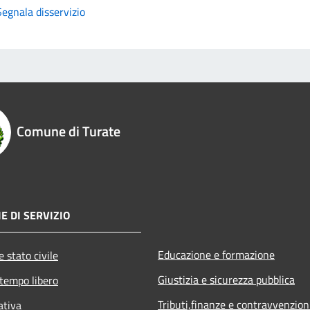
Segnala disservizio
Comune di Turate
E DI SERVIZIO
Educazione e formazione
 stato civile
Giustizia e sicurezza pubblica
 tempo libero
Tributi,finanze e contravvenzion
ativa