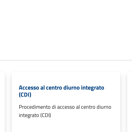
Accesso al centro diurno integrato
(CDI)
Procedimento di accesso al centro diurno
integrato (CDI)