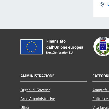
AMMINISTRAZIONE
CATEGORI
Organi di Governo
Anagrafe e
Aree Amministrative
Cultura e
Uffici
Vita lavor