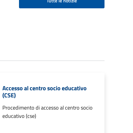
Tutte le notizie
Accesso al centro socio educativo
(CSE)
Procedimento di accesso al centro socio
educativo (cse)