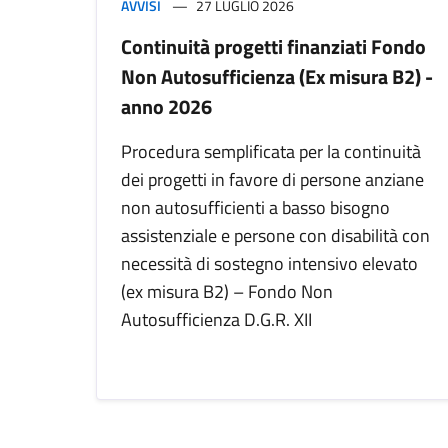
AVVISI
27 LUGLIO 2026
Continuità progetti finanziati Fondo
Non Autosufficienza (Ex misura B2) -
anno 2026
Procedura semplificata per la continuità
dei progetti in favore di persone anziane
non autosufficienti a basso bisogno
assistenziale e persone con disabilità con
necessità di sostegno intensivo elevato
(ex misura B2) – Fondo Non
Autosufficienza D.G.R. XII