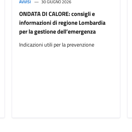
AVVISI
30 GIUGNO 2026
ONDATA DI CALORE: consigli e
informazioni di regione Lombardia
per la gestione dell’emergenza
Indicazioni utili per la prevenzione