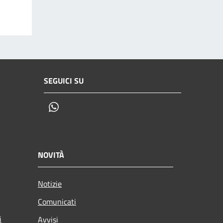
SEGUICI SU
Whatsapp
NOVITÀ
Notizie
Comunicati
i
Avvisi