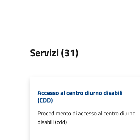
Servizi (31)
Accesso al centro diurno disabili
(CDD)
Procedimento di accesso al centro diurno
disabili (cdd)