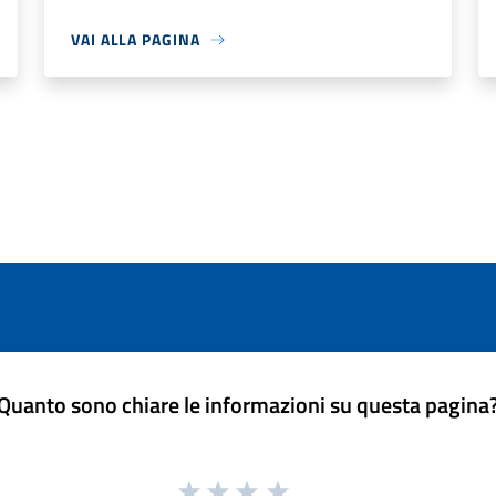
VAI ALLA PAGINA
Quanto sono chiare le informazioni su questa pagina