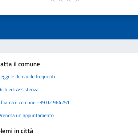
atta il comune
Leggi le domande frequenti
Richiedi Assistenza
Chiama il comune +39 02 964251
Prenota un appuntamento
lemi in città