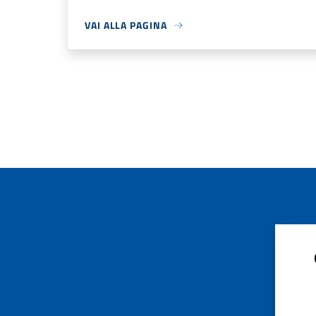
VAI ALLA PAGINA