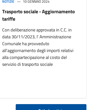
NOTIZIE
10 GENNAIO 2024
Trasporto sociale - Aggiornamento
tariffe
Con deliberazione approvata in C.C. in
data 30/11/2023, l' Amministrazione
Comunale ha provveduto
all'aggiornamento degli importi relativi
alla compartecipazione al costo del
servizio di trasporto sociale