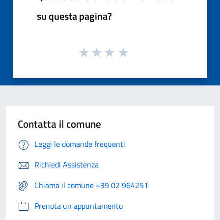
su questa pagina?
Contatta il comune
Leggi le domande frequenti
Richiedi Assistenza
Chiama il comune +39 02 964251
Prenota un appuntamento