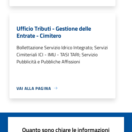
Ufficio Tributi - Gestione delle
Entrate - Cimitero
Bollettazione Servizio Idrico Integrato; Servizi
Cimiteriali ICI - IMU - TASI TARI; Servizio
Pubblicità e Pubbliche Affissioni
VAI ALLA PAGINA
Quanto sono chiare le informazioni