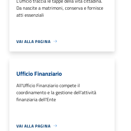
L'ufficio traccia le tappe della vita cittadina.
Da nascite a matrimoni, conserva e fornisce
atti essenziali
VAI ALLA PAGINA
Ufficio Finanziario
All'Ufficio Finanziario compete il
coordinamento e la gestione dell'attività
finanziaria dell'Ente
VAI ALLA PAGINA