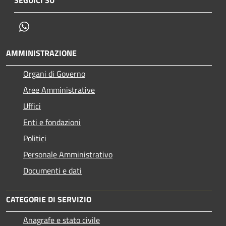
Whatsapp
AMMINISTRAZIONE
Organi di Governo
Aree Amministrative
Uffici
Enti e fondazioni
Politici
Personale Amministrativo
Documenti e dati
CATEGORIE DI SERVIZIO
Anagrafe e stato civile