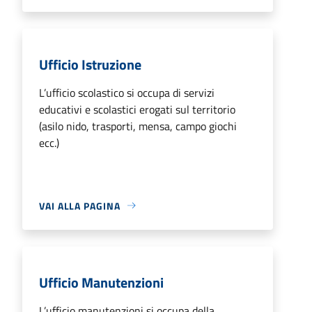
Ufficio Istruzione
L’ufficio scolastico si occupa di servizi
educativi e scolastici erogati sul territorio
(asilo nido, trasporti, mensa, campo giochi
ecc.)
VAI ALLA PAGINA
Ufficio Manutenzioni
L’ufficio manutenzioni si occupa della