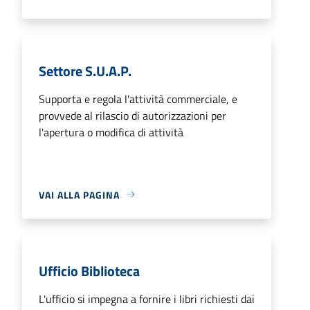
Settore S.U.A.P.
Supporta e regola l'attività commerciale, e
provvede al rilascio di autorizzazioni per
l'apertura o modifica di attività
VAI ALLA PAGINA
Ufficio Biblioteca
L'ufficio si impegna a fornire i libri richiesti dai