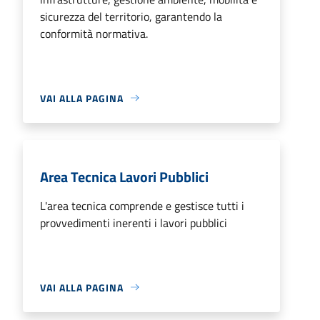
sicurezza del territorio, garantendo la
conformità normativa.
VAI ALLA PAGINA
Area Tecnica Lavori Pubblici
L'area tecnica comprende e gestisce tutti i
provvedimenti inerenti i lavori pubblici
VAI ALLA PAGINA