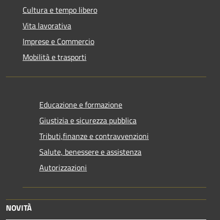
Cultura e tempo libero
Vita lavorativa
Imprese e Commercio
Mobilità e trasporti
Educazione e formazione
Giustizia e sicurezza pubblica
Tributi,finanze e contravvenzioni
Salute, benessere e assistenza
Autorizzazioni
NOVITÀ