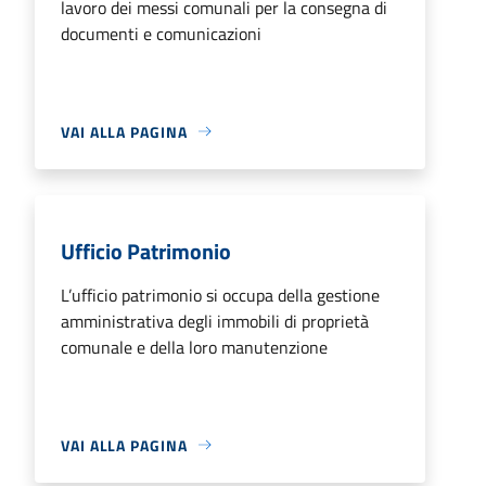
lavoro dei messi comunali per la consegna di
documenti e comunicazioni
VAI ALLA PAGINA
Ufficio Patrimonio
L’ufficio patrimonio si occupa della gestione
amministrativa degli immobili di proprietà
comunale e della loro manutenzione
VAI ALLA PAGINA