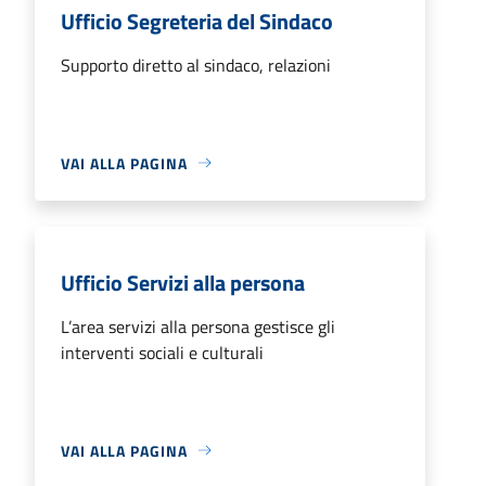
Ufficio Segreteria del Sindaco
Supporto diretto al sindaco, relazioni
VAI ALLA PAGINA
Ufficio Servizi alla persona
L’area servizi alla persona gestisce gli
interventi sociali e culturali
VAI ALLA PAGINA