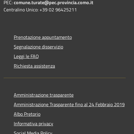
PEC:
comune.turate@pec.provincia.como.it
Centralino Unico: +39 02 96425211
Prenotazione appuntamento
Segnalazione disservizio
Leggi le FAQ
Richiesta assistenza
Amministrazione trasparente
Amministrazione Trasparente fino al 24 Febbraio 2019
Albo Pretorio
Informativa privacy
Social Media Policy