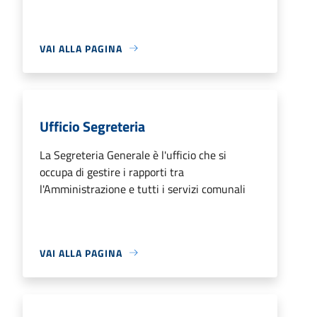
VAI ALLA PAGINA
Ufficio Segreteria
La Segreteria Generale è l'ufficio che si
occupa di gestire i rapporti tra
l'Amministrazione e tutti i servizi comunali
VAI ALLA PAGINA