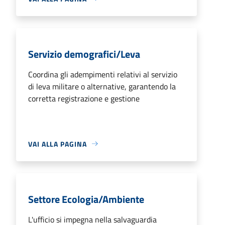
Servizio demografici/Leva
Coordina gli adempimenti relativi al servizio
di leva militare o alternative, garantendo la
corretta registrazione e gestione
VAI ALLA PAGINA
Settore Ecologia/Ambiente
L'ufficio si impegna nella salvaguardia