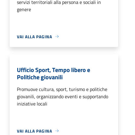
servizi territoriali alla persona e sociali in
genere
VAI ALLA PAGINA
Ufficio Sport, Tempo libero e
Politiche giovanili
Promuove cultura, sport, turismo e politiche
giovanili, organizzando eventi e supportando
iniziative locali
VAI ALLA PAGINA