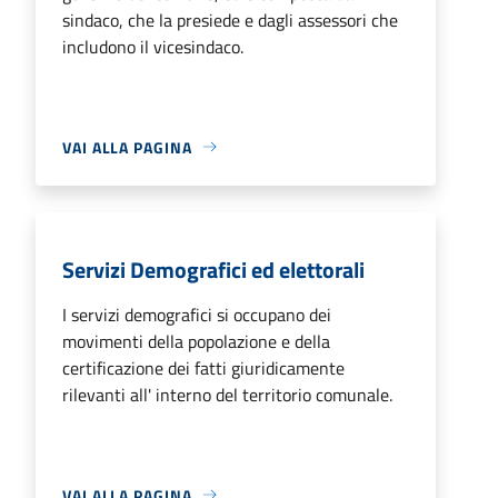
sindaco, che la presiede e dagli assessori che
includono il vicesindaco.
VAI ALLA PAGINA
Servizi Demografici ed elettorali
I servizi demografici si occupano dei
movimenti della popolazione e della
certificazione dei fatti giuridicamente
rilevanti all' interno del territorio comunale.
VAI ALLA PAGINA