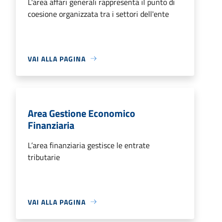
L'area affari generali rappresenta il punto di
coesione organizzata tra i settori dell'ente
VAI ALLA PAGINA
Area Gestione Economico
Finanziaria
L’area finanziaria gestisce le entrate
tributarie
VAI ALLA PAGINA