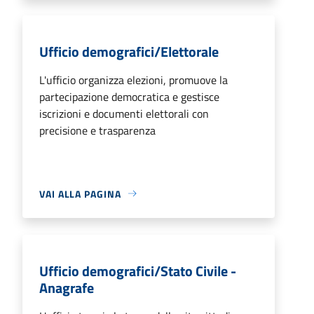
Ufficio demografici/Elettorale
L'ufficio organizza elezioni, promuove la
partecipazione democratica e gestisce
iscrizioni e documenti elettorali con
precisione e trasparenza
VAI ALLA PAGINA
Ufficio demografici/Stato Civile -
Anagrafe