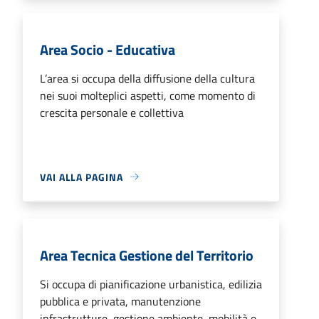
Area Socio - Educativa
L’area si occupa della diffusione della cultura
nei suoi molteplici aspetti, come momento di
crescita personale e collettiva
VAI ALLA PAGINA
Area Tecnica Gestione del Territorio
Si occupa di pianificazione urbanistica, edilizia
pubblica e privata, manutenzione
infrastrutture, gestione ambiente, mobilità e