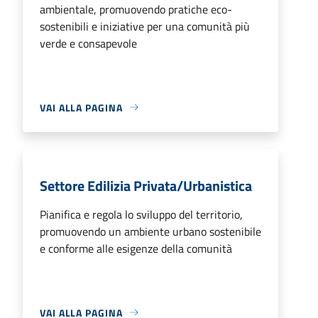
ambientale, promuovendo pratiche eco-
sostenibili e iniziative per una comunità più
verde e consapevole
VAI ALLA PAGINA
Settore Edilizia Privata/Urbanistica
Pianifica e regola lo sviluppo del territorio,
promuovendo un ambiente urbano sostenibile
e conforme alle esigenze della comunità
VAI ALLA PAGINA