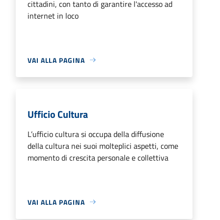
cittadini, con tanto di garantire l'accesso ad
internet in loco
VAI ALLA PAGINA
Ufficio Cultura
L’ufficio cultura si occupa della diffusione
della cultura nei suoi molteplici aspetti, come
momento di crescita personale e collettiva
VAI ALLA PAGINA