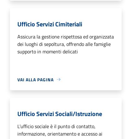
Ufficio Servizi Cimiteriali
Assicura la gestione rispettosa ed organizzata
dei luoghi di sepoltura, offrendo alle famiglie
supporto in momenti delicati
VAI ALLA PAGINA
Ufficio Servizi Sociali/Istruzione
L’ufficio sociale è il punto di contatto,
informazione, orientamento e accesso ai