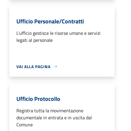
Ufficio Personale/Contratti
L'ufficio gestisce le risorse umane e servizi
legati al personale
VAI ALLA PAGINA
Ufficio Protocollo
Registra tutta la movimentazione
documentale in entrata e in uscita dal
Comune