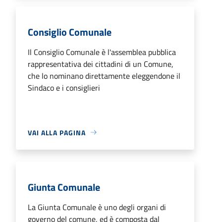
Consiglio Comunale
Il Consiglio Comunale è l'assemblea pubblica
rappresentativa dei cittadini di un Comune,
che lo nominano direttamente eleggendone il
Sindaco e i consiglieri
VAI ALLA PAGINA
Giunta Comunale
La Giunta Comunale è uno degli organi di
governo del comune, ed è composta dal