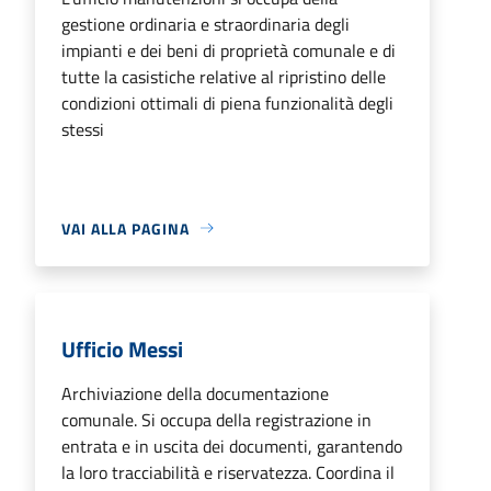
gestione ordinaria e straordinaria degli
impianti e dei beni di proprietà comunale e di
tutte la casistiche relative al ripristino delle
condizioni ottimali di piena funzionalità degli
stessi
VAI ALLA PAGINA
Ufficio Messi
Archiviazione della documentazione
comunale. Si occupa della registrazione in
entrata e in uscita dei documenti, garantendo
la loro tracciabilità e riservatezza. Coordina il