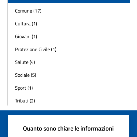
Comune (17)
Cultura (1)
Giovani (1)
Protezione Civile (1)
Salute (4)
Sociale (5)
Sport (1)
Tributi (2)
Quanto sono chiare le informazioni