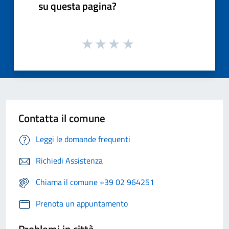
su questa pagina?
Contatta il comune
Leggi le domande frequenti
Richiedi Assistenza
Chiama il comune +39 02 964251
Prenota un appuntamento