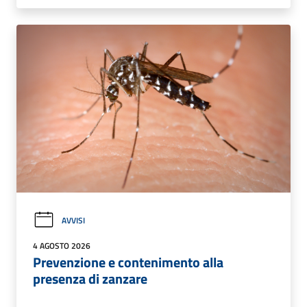
AVVISI
4 AGOSTO 2026
Prevenzione e contenimento alla
presenza di zanzare