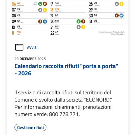
AVVISI
29 DICEMBRE 2025
Calendario raccolta rifiuti "porta a porta"
- 2026
Il servizio di raccolta rifiuti sul territorio del
Comune è svolto dalla società "ECONORD."
Per informazioni, chiarimenti, prenotazioni
numero verde: 800 778 771.
Gestione rifiuti