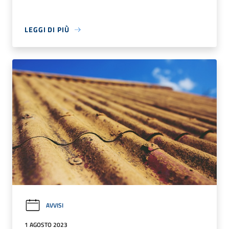
LEGGI DI PIÙ
AVVISI
1 AGOSTO 2023