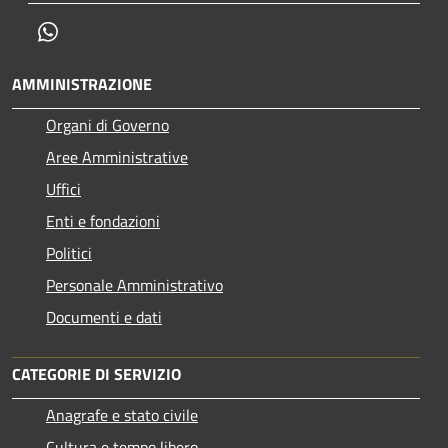
Whatsapp
AMMINISTRAZIONE
Organi di Governo
Aree Amministrative
Uffici
Enti e fondazioni
Politici
Personale Amministrativo
Documenti e dati
CATEGORIE DI SERVIZIO
Anagrafe e stato civile
Cultura e tempo libero