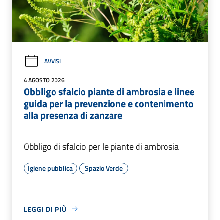
AVVISI
4 AGOSTO 2026
Obbligo sfalcio piante di ambrosia e linee
guida per la prevenzione e contenimento
alla presenza di zanzare
Obbligo di sfalcio per le piante di ambrosia
Igiene pubblica
Spazio Verde
LEGGI DI PIÙ