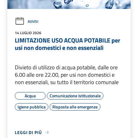
AVVISI
14 LUGLIO 2026
LIMITAZIONE USO ACQUA POTABILE per
usi non domestici e non essenziali
Divieto di utilizzo di acqua potabile, dalle ore
6.00 alle ore 22.00, per usi non domestici e
non essenziali, su tutto il territorio comunale
Acqua
Comunicazione istituzionale
Igiene pubblica
Risposta alle emergenze
LEGGI DI PIÙ