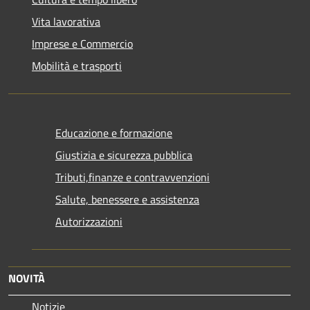
Vita lavorativa
Imprese e Commercio
Mobilità e trasporti
Educazione e formazione
Giustizia e sicurezza pubblica
Tributi,finanze e contravvenzioni
Salute, benessere e assistenza
Autorizzazioni
NOVITÀ
Notizie