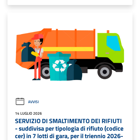
AVVISI
14 LUGLIO 2026
SERVIZIO DI SMALTIMENTO DEI RIFIUTI
- suddivisa per tipologia di rifiuto (codice
cer) in 7 lotti di gara, per il triennio 2026-