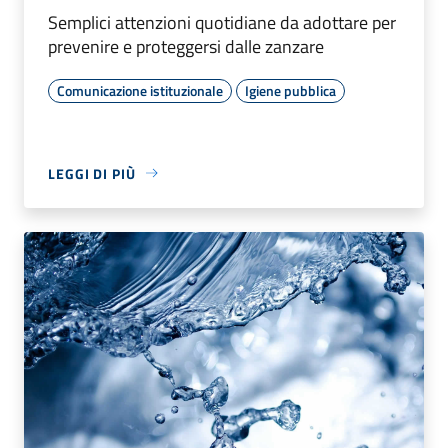
Semplici attenzioni quotidiane da adottare per
prevenire e proteggersi dalle zanzare
Comunicazione istituzionale
Igiene pubblica
LEGGI DI PIÙ