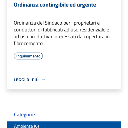
Ordinanza contingibile ed urgente
Ordinanza del Sindaco per i proprietari e
conduttori di fabbricati ad uso residenziale e
ad uso produttivo interessati da copertura in
fibrocemento
Inquinamento
LEGGI DI PIÙ
Categorie
Ambiente (6)