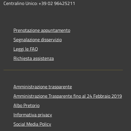
Centralino Unico: +39 02 96425211
Prenotazione appuntamento
Segnalazione disservizio
Leggi le FAQ
Richiesta assistenza
Amministrazione trasparente
Amministrazione Trasparente fino al 24 Febbraio 2019
Albo Pretorio
Informativa privacy
Social Media Policy