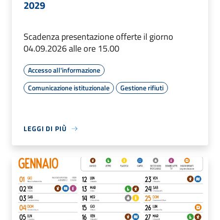
2029
Scadenza presentazione offerte il giorno
04.09.2026 alle ore 15.00
Accesso all'informazione
Comunicazione istituzionale
Gestione rifiuti
LEGGI DI PIÙ