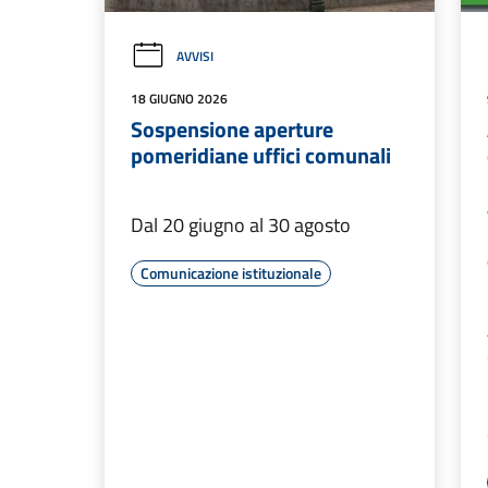
AVVISI
18 GIUGNO 2026
Sospensione aperture
pomeridiane uffici comunali
Dal 20 giugno al 30 agosto
Comunicazione istituzionale