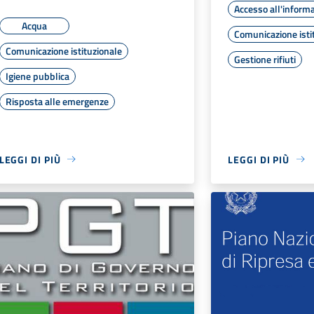
Accesso all'inform
Acqua
Comunicazione isti
Comunicazione istituzionale
Gestione rifiuti
Igiene pubblica
Risposta alle emergenze
LEGGI DI PIÙ
LEGGI DI PIÙ