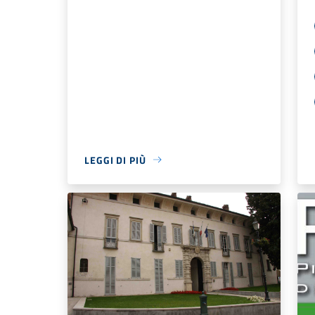
LEGGI DI PIÙ