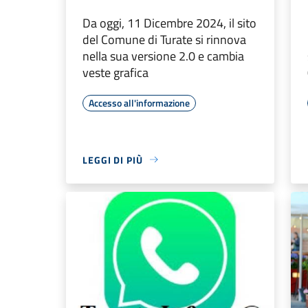
Da oggi, 11 Dicembre 2024, il sito
del Comune di Turate si rinnova
nella sua versione 2.0 e cambia
veste grafica
Accesso all'informazione
LEGGI DI PIÙ