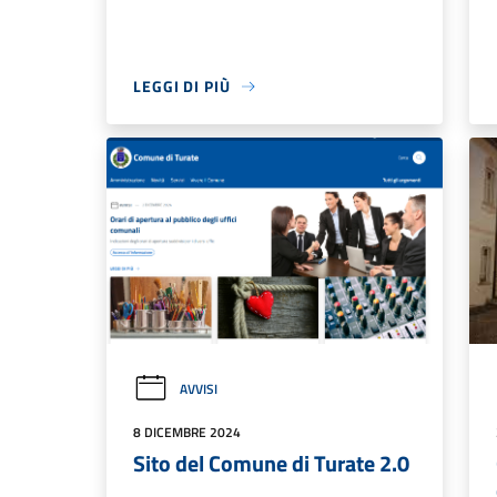
LEGGI DI PIÙ
AVVISI
8 DICEMBRE 2024
Sito del Comune di Turate 2.0