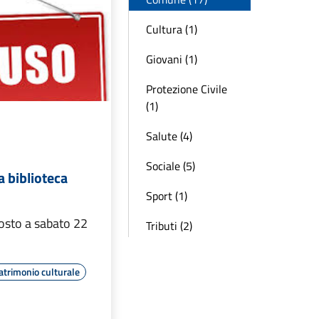
Cultura (1)
Giovani (1)
Protezione Civile
(1)
Salute (4)
Sociale (5)
a biblioteca
Sport (1)
osto a sabato 22
Tributi (2)
atrimonio culturale