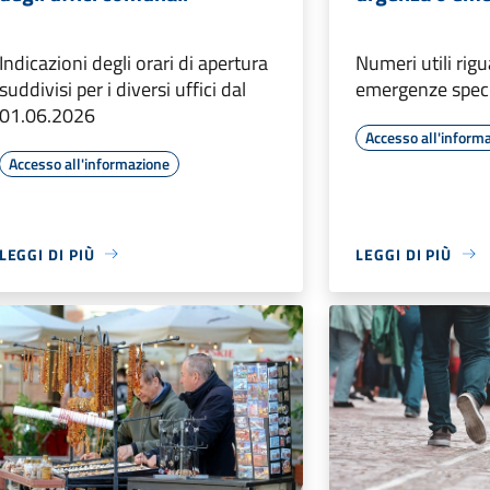
Indicazioni degli orari di apertura
Numeri utili rig
suddivisi per i diversi uffici dal
emergenze speci
01.06.2026
Accesso all'inform
Accesso all'informazione
LEGGI DI PIÙ
LEGGI DI PIÙ