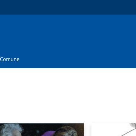
il Comune