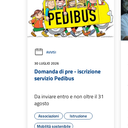
AVVISI
30 LUGLIO 2026
Domanda di pre - iscrizione
servizio Pedibus
Da inviare entro e non oltre il 31
agosto
Associazioni
Istruzione
Mobilità sostenibile