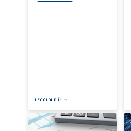
LEGGI DI PIÙ