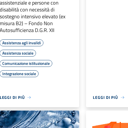
assistenziale e persone con
disabilità con necessità di
sostegno intensivo elevato (ex
misura B2) – Fondo Non
Autosufficienza D.G.R. XII
Assistenza agli invalidi
Assistenza sociale
Comunicazione istituzionale
Integrazione sociale
LEGGI DI PIÙ
LEGGI DI PIÙ