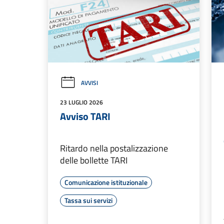
AVVISI
23 LUGLIO 2026
Avviso TARI
Ritardo nella postalizzazione
delle bollette TARI
Comunicazione istituzionale
Tassa sui servizi