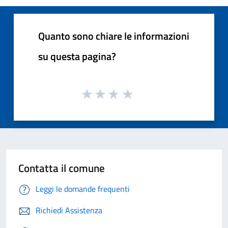
Quanto sono chiare le informazioni
su questa pagina?
Contatta il comune
Leggi le domande frequenti
Richiedi Assistenza