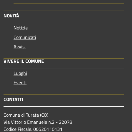
NOVITÀ
Notizie
Comunicati
Avvisi
VIVERE IL COMUNE
Luoghi
Eventi
CONTATTI
Comune di Turate (CO)
Via Vittorio Emanuele n.2 - 22078
Codice Fiscale: 00520110131