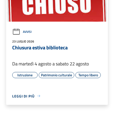
AVVISI
23 LUGLIO 2026
Chiusura estiva biblioteca
Da martedì 4 agosto a sabato 22 agosto
Istruzione
Patrimonio culturale
Tempo libero
LEGGI DI PIÙ