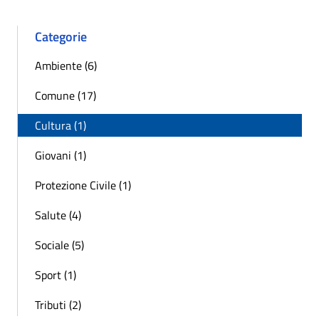
Categorie
Ambiente (6)
Comune (17)
Cultura (1)
Giovani (1)
Protezione Civile (1)
Salute (4)
Sociale (5)
Sport (1)
Tributi (2)