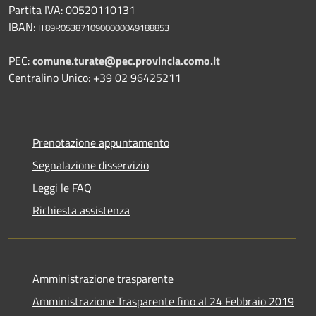
Partita IVA: 00520110131
IBAN:
IT89R0538710900000049188853
PEC:
comune.turate@pec.provincia.como.it
Centralino Unico: +39 02 96425211
Prenotazione appuntamento
Segnalazione disservizio
Leggi le FAQ
Richiesta assistenza
Amministrazione trasparente
Amministrazione Trasparente fino al 24 Febbraio 2019