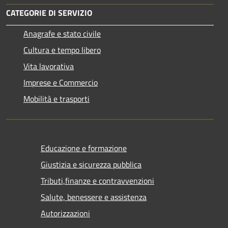
CATEGORIE DI SERVIZIO
Anagrafe e stato civile
Cultura e tempo libero
Vita lavorativa
Imprese e Commercio
Mobilità e trasporti
Educazione e formazione
Giustizia e sicurezza pubblica
Tributi,finanze e contravvenzioni
Salute, benessere e assistenza
Autorizzazioni