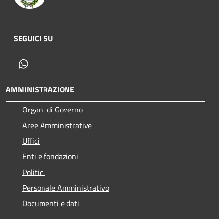
SEGUICI SU
Whatsapp
AMMINISTRAZIONE
Organi di Governo
Aree Amministrative
Uffici
Enti e fondazioni
Politici
Personale Amministrativo
Documenti e dati